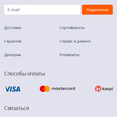
Доставка
Сертификаты
Гарантия
Сервис и ремонт
Дилерам
Реквизиты
Способы оплаты
Связаться