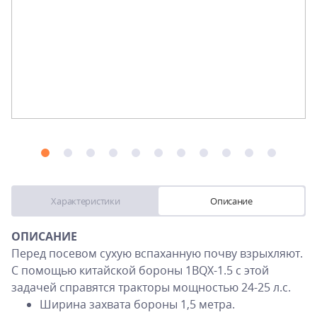
Характеристики
Описание
ОПИСАНИЕ
Перед посевом сухую вспаханную почву взрыхляют.
С помощью китайской бороны 1BQX-1.5 с этой
задачей справятся тракторы мощностью 24-25 л.с.
Ширина захвата бороны 1,5 метра.