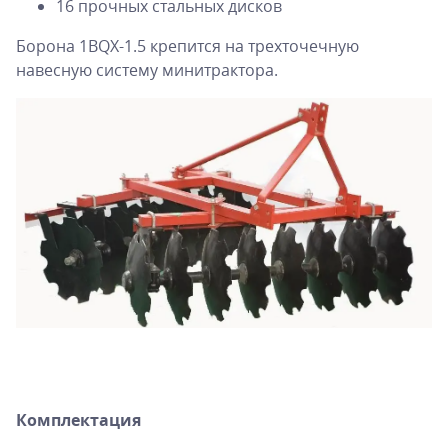
16 прочных стальных дисков
Борона 1BQX-1.5 крепится на трехточечную
навесную систему минитрактора.
Комплектация