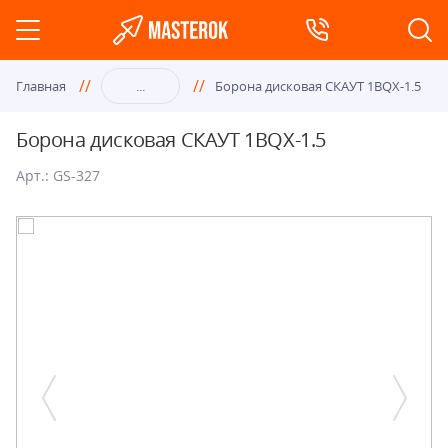
Главная
...
Борона дисковая СКАУТ 1BQX-1.5
Борона дисковая СКАУТ 1BQX-1.5
Арт.: GS-327