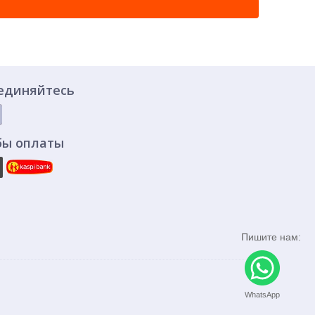
единяйтесь
бы оплаты
Пишите нам:
WhatsApp