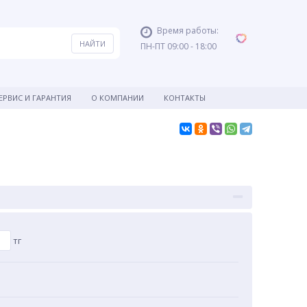
Время работы:
ПН-ПТ 09:00 - 18:00
ЕРВИС И ГАРАНТИЯ
О КОМПАНИИ
КОНТАКТЫ
тг