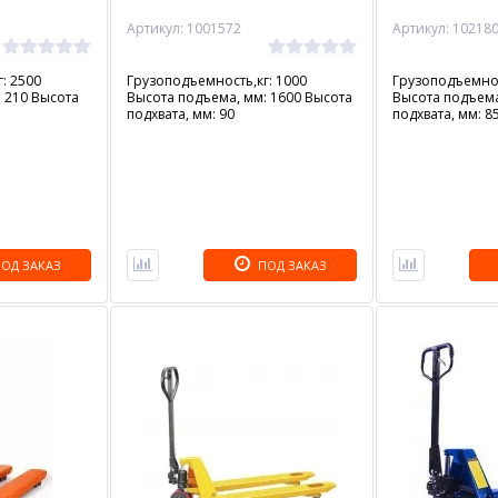
Артикул: 1001572
Артикул: 10218
: 2500
Грузоподъемность,кг: 1000
Грузоподъемнос
 210 Высота
Высота подъема, мм: 1600 Высота
Высота подъема
подхвата, мм: 90
подхвата, мм: 8
ОД ЗАКАЗ
ПОД ЗАКАЗ