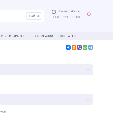
Время работы:
ПН-ПТ 09:00 - 18:00
ЕРВИС И ГАРАНТИЯ
О КОМПАНИИ
КОНТАКТЫ
ежки