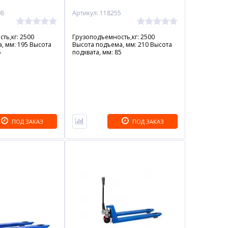
08
Артикул: 118255
ть,кг: 2500
Грузоподъемность,кг: 2500
, мм: 195 Высота
Высота подъема, мм: 210 Высота
5
подхвата, мм: 85
ПОД ЗАКАЗ
ПОД ЗАКАЗ