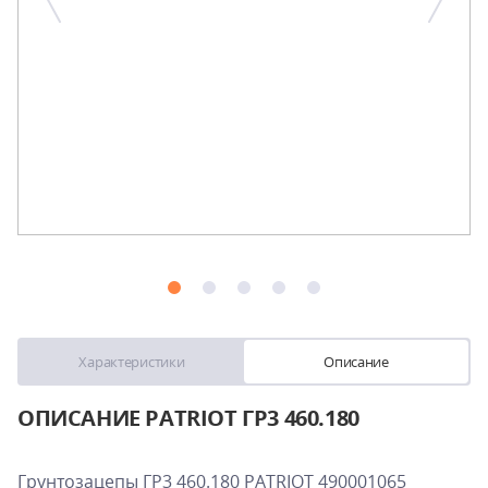
Характеристики
Описание
ОПИСАНИЕ PATRIOT ГР3 460.180
Грунтозацепы ГР3 460.180 PATRIOT 490001065