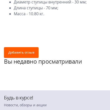
Диаметр ступицы внутренний - 30 мм;
Длина ступицы - 70 мм;
Масса - 10.80 кг.
Добавить отзыв
Вы недавно просматривали
Будь в курсе!
Новости, обзоры и акции