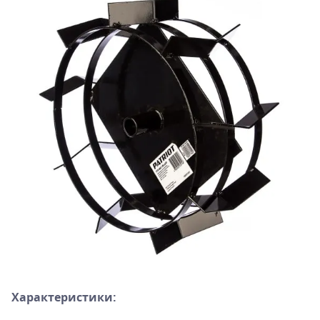
Характеристики: