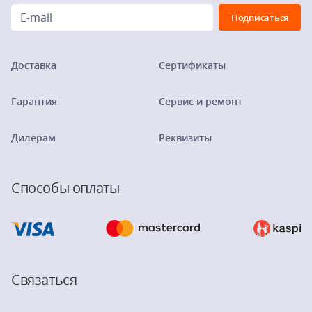
Доставка
Сертификаты
Гарантия
Сервис и ремонт
Дилерам
Реквизиты
Способы оплаты
Связаться