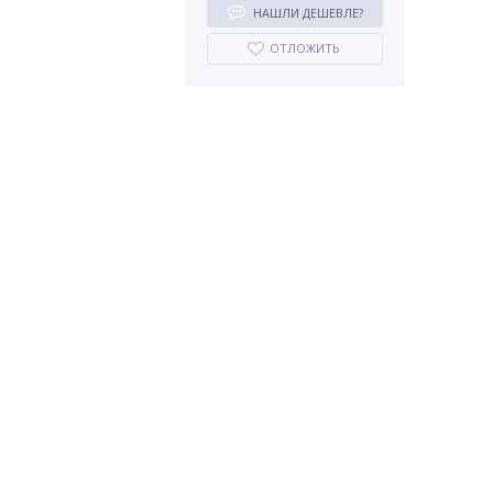
НАШЛИ ДЕШЕВЛЕ?
ОТЛОЖИТЬ