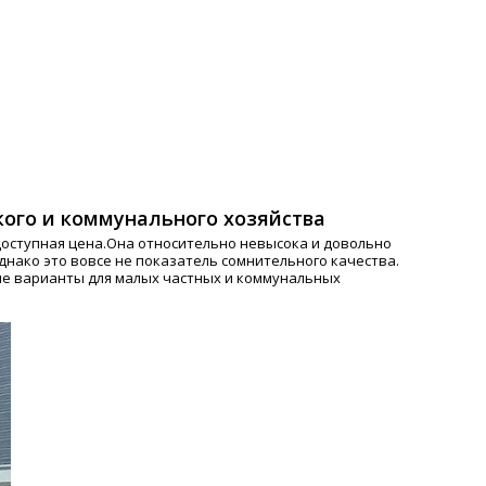
ого и коммунального хозяйства
доступная цена.Она относительно невысока и довольно
днако это вовсе не показатель сомнительного качества.
е варианты для малых частных и коммунальных