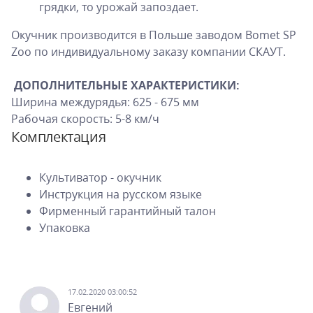
грядки, то урожай запоздает.
Окучник производится в Польше заводом Bomet SP
Zoo по индивидуальному заказу компании СКАУТ.
ДОПОЛНИТЕЛЬНЫЕ ХАРАКТЕРИСТИКИ:
Ширина междурядья: 625 - 675 мм
Рабочая скорость: 5-8 км/ч
Комплектация
Культиватор - окучник
Инструкция на русском языке
Фирменный гарантийный талон
Упаковка
17.02.2020 03:00:52
Евгений