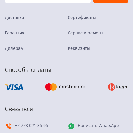
Доставка
Сертификаты
Гарантия
Сервис и ремонт
Дилерам
Реквизиты
Способы оплаты
Связаться
+7 778 021 35 95
Написать WhatsApp