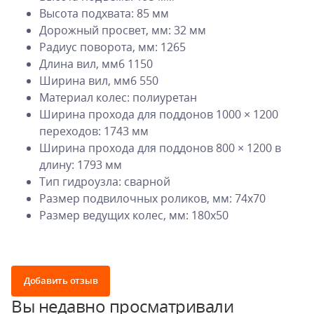
Высота подхвата: 85 мм
Дорожный просвет, мм: 32 мм
Радиус поворота, мм: 1265
Длина вил, мм6 1150
Ширина вил, мм6 550
Материал колес: полиуретан
Ширина прохода для поддонов 1000 × 1200
переходов: 1743 мм
Ширина прохода для поддонов 800 × 1200 в
длину: 1793 мм
Тип гидроузла: сварной
Размер подвилочных роликов, мм: 74x70
Размер ведущих колес, мм: 180х50
Добавить отзыв
Вы недавно просматривали