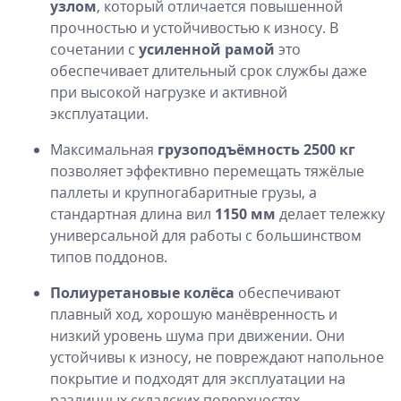
узлом
, который отличается повышенной
прочностью и устойчивостью к износу. В
сочетании с
усиленной рамой
это
обеспечивает длительный срок службы даже
при высокой нагрузке и активной
эксплуатации.
Максимальная
грузоподъёмность 2500 кг
позволяет эффективно перемещать тяжёлые
паллеты и крупногабаритные грузы, а
стандартная длина вил
1150 мм
делает тележку
универсальной для работы с большинством
типов поддонов.
Полиуретановые колёса
обеспечивают
плавный ход, хорошую манёвренность и
низкий уровень шума при движении. Они
устойчивы к износу, не повреждают напольное
покрытие и подходят для эксплуатации на
различных складских поверхностях.