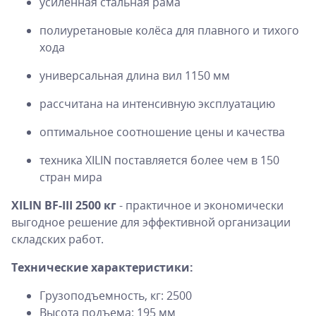
усиленная стальная рама
полиуретановые колёса для плавного и тихого
хода
универсальная длина вил 1150 мм
рассчитана на интенсивную эксплуатацию
оптимальное соотношение цены и качества
техника XILIN поставляется более чем в 150
стран мира
XILIN BF-III 2500 кг
- практичное и экономически
выгодное решение для эффективной организации
складских работ.
Технические характеристики:
Грузоподъемность, кг: 2500
Высота подъема: 195 мм