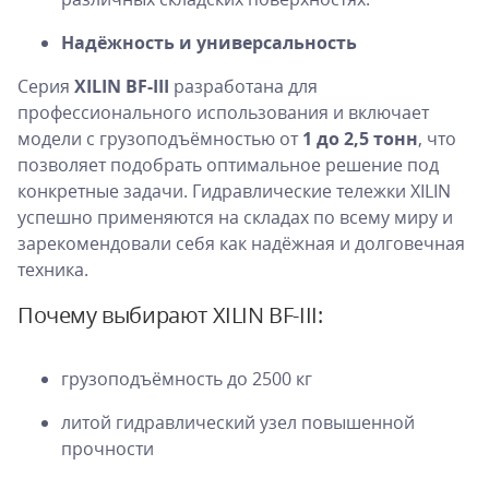
Н
адёжность и универсальность
Серия
XILIN BF-III
разработана для
профессионального использования и включает
модели с грузоподъёмностью от
1 до 2,5 тонн
, что
позволяет подобрать оптимальное решение под
конкретные задачи. Гидравлические тележки XILIN
успешно применяются на складах по всему миру и
зарекомендовали себя как надёжная и долговечная
техника.
Почему выбирают XILIN BF-III:
грузоподъёмность до 2500 кг
литой гидравлический узел повышенной
прочности