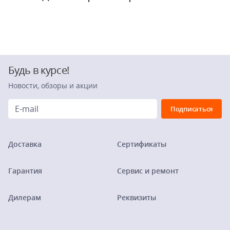
Будь в курсе!
Новости, обзоры и акции
Доставка
Сертификаты
Гарантия
Сервис и ремонт
Дилерам
Реквизиты