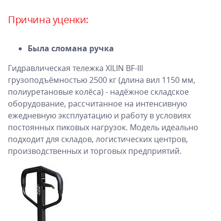
Причина уценки:
Была сломана ручка
Гидравлическая тележка XILIN BF-III
грузоподъёмностью 2500 кг (длина вил 1150 мм,
полиуретановые колёса) - надёжное складское
оборудование, рассчитанное на интенсивную
ежедневную эксплуатацию и работу в условиях
постоянных пиковых нагрузок. Модель идеально
подходит для складов, логистических центров,
производственных и торговых предприятий.