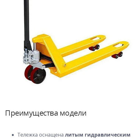
Преимущества модели
Тележка оснащена
литым гидравлическим