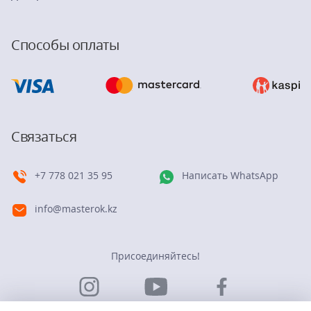
Способы оплаты
Связаться
+7 778 021 35 95
Написать WhatsApp
info@masterok.kz
Присоединяйтесь!