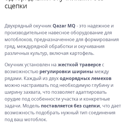
сцепки
Двухрядный окучник
Qazar MQ
- это надежное и
производительное навесное оборудование для
мотоблоков, предназначенное для формирования
гряд, междурядной обработки и окучивания
различных культур, включая картофель.
Окучник установлен на
жесткой траверсе
с
возможностью
регулировки ширины
между
рядами. Каждый из двух
однорядных лемехов
можно настраивать под необходимую глубину и
ширину захвата, что позволяет адаптировать
орудие под особенности участка и конкретные
задачи. Модель
поставляется без сцепки
, что дает
возможность подобрать нужный тип соединения
под ваш мотоблок.