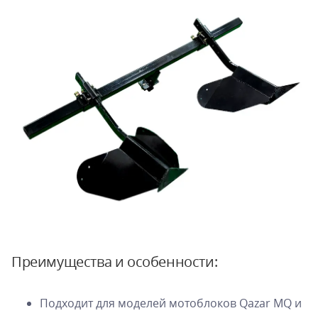
Преимущества и особенности:
Подходит для моделей мотоблоков Qazar MQ и