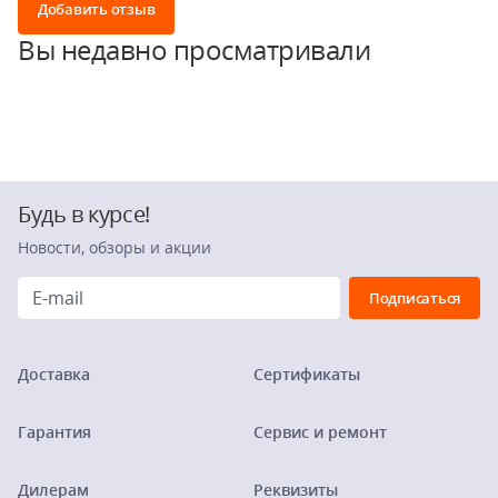
Добавить отзыв
Вы недавно просматривали
Будь в курсе!
Новости, обзоры и акции
Доставка
Сертификаты
Гарантия
Сервис и ремонт
Дилерам
Реквизиты