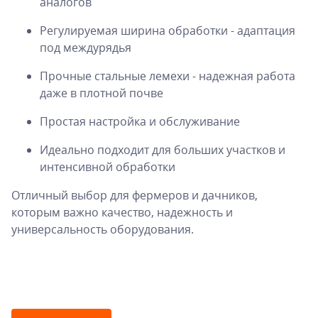
аналогов
Регулируемая ширина обработки - адаптация
под междурядья
Прочные стальные лемехи - надежная работа
даже в плотной почве
Простая настройка и обслуживание
Идеально подходит для больших участков и
интенсивной обработки
Отличный выбор для фермеров и дачников,
которым важно качество, надежность и
универсальность оборудования.