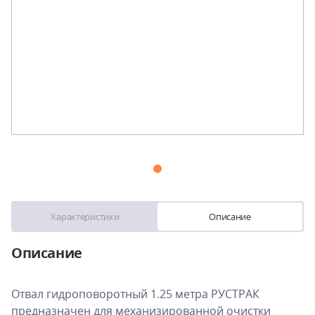
Характеристики
Описание
Описание
Отвал гидроповоротный 1.25 метра РУСТРАК
предназначен для механизированной очистки