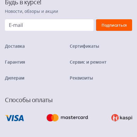
Будь в курсе!
Новости, обзоры и акции
Доставка
Сертификаты
Гарантия
Сервис и ремонт
Дилерам
Реквизиты
Способы оплаты