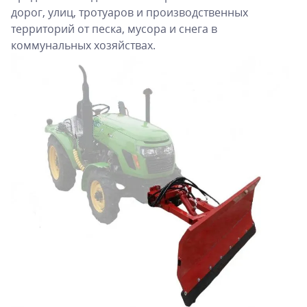
дорог, улиц, тротуаров и производственных
территорий от песка, мусора и снега в
коммунальных хозяйствах.