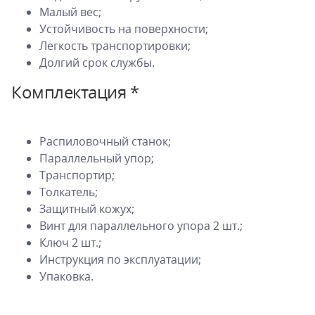
Малый вес;
Устойчивость на поверхности;
Легкость транспортировки;
Долгий срок службы.
Комплектация *
Распиловочный станок;
Параллельный упор;
Транспортир;
Толкатель;
Защитный кожух;
Винт для параллельного упора 2 шт.;
Ключ 2 шт.;
Инструкция по эксплуатации;
Упаковка.