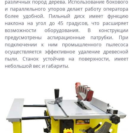
различных пород дерева. Использование бокового
и параллельного упоров делает работу оператора
более удобной. Пильный диск имеет функцию
наклона на угол до 45 градусов, что расширяет
возможности оборудования. В конструкции
предусмотрены аспирационные патрубки. При
подключении к ним промышленного пылесоса
осуществляется эффективное удаление древесной
пыли. Станок устойчив на поверхности, имеет
небольшой вес и габариты.