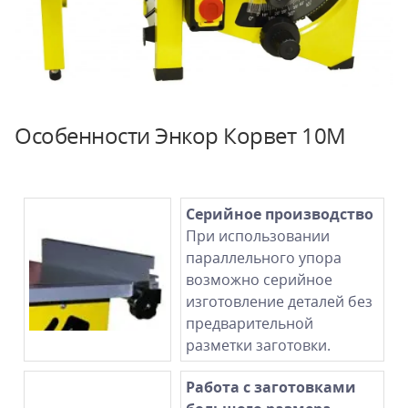
Особенности Энкор Корвет 10М
Серийное производство
При использовании
параллельного упора
возможно серийное
изготовление деталей без
предварительной
разметки заготовки.
Работа с заготовками