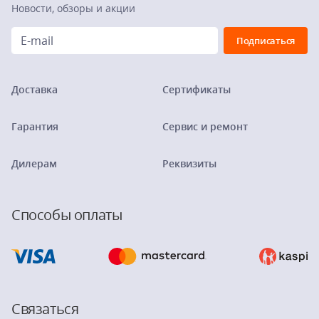
Новости, обзоры и акции
Доставка
Сертификаты
Гарантия
Сервис и ремонт
Дилерам
Реквизиты
Способы оплаты
Связаться