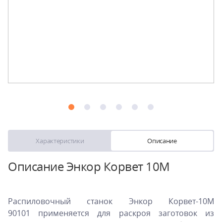
Характеристики
Описание
Описание Энкор Корвет 10М
Распиловочный станок Энкор Корвет-10М
90101 применяется для раскроя заготовок из