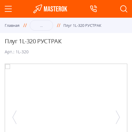
Главная
...
Плуг 1L-320 РУСТРАК
Плуг 1L-320 РУСТРАК
Арт.: 1L-320