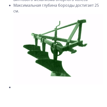
Максимальная глубина борозды достигает 25
см.