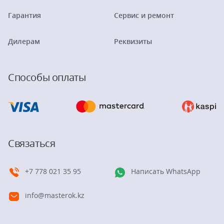
Гарантия
Сервис и ремонт
Дилерам
Реквизиты
Способы оплаты
Связаться
+7 778 021 35 95
Написать WhatsApp
info@masterok.kz