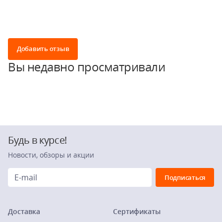
Добавить отзыв
Вы недавно просматривали
Будь в курсе!
Новости, обзоры и акции
Доставка
Сертификаты