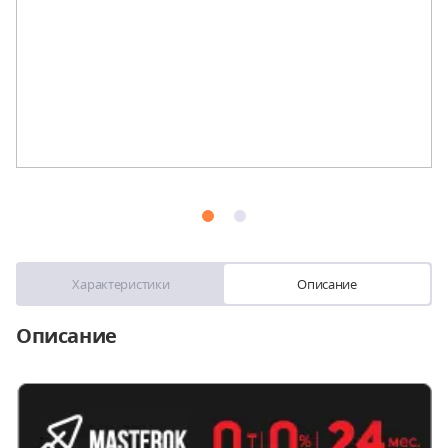
Характеристики
Описание
Описание