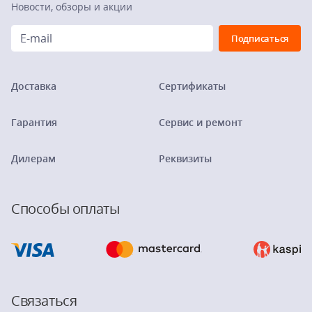
Новости, обзоры и акции
Доставка
Сертификаты
Гарантия
Сервис и ремонт
Дилерам
Реквизиты
Способы оплаты
Связаться