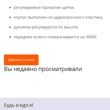
регулируемое прижатие щетки,
корпус выполнен из ударопрочного пластика,
рукоятка регулируется по высоте,
переднее колесо поворачивается на 3600С.
Добавить отзыв
Вы недавно просматривали
Будь в курсе!