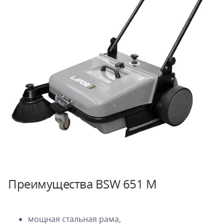
Преимущества BSW 651 M
мощная стальная рама,