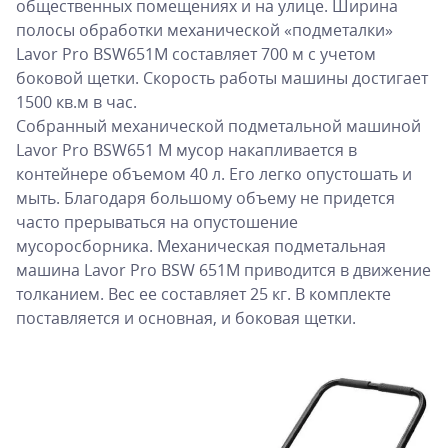
общественных помещениях и на улице. Ширина
полосы обработки механической «подметалки»
Lavor Pro BSW651M составляет 700 м с учетом
боковой щетки. Скорость работы машины достигает
1500 кв.м в час.
Собранный механической подметальной машиной
Lavor Pro BSW651 M мусор накапливается в
контейнере объемом 40 л. Его легко опустошать и
мыть. Благодаря большому объему не придется
часто прерываться на опустошение
мусоросборника. Механическая подметальная
машина Lavor Pro BSW 651M приводится в движение
толканием. Вес ее составляет 25 кг. В комплекте
поставляется и основная, и боковая щетки.