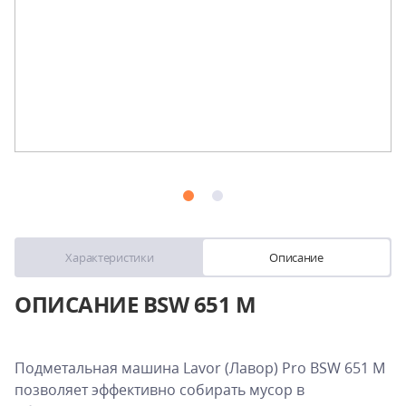
Характеристики
Описание
ОПИСАНИЕ BSW 651 M
Подметальная машина Lavor (Лавор) Pro BSW 651 M
позволяет эффективно собирать мусор в