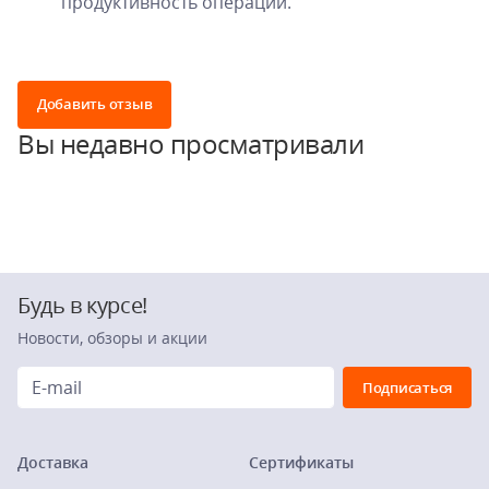
продуктивность операций.
Добавить отзыв
Вы недавно просматривали
Будь в курсе!
Новости, обзоры и акции
Доставка
Сертификаты