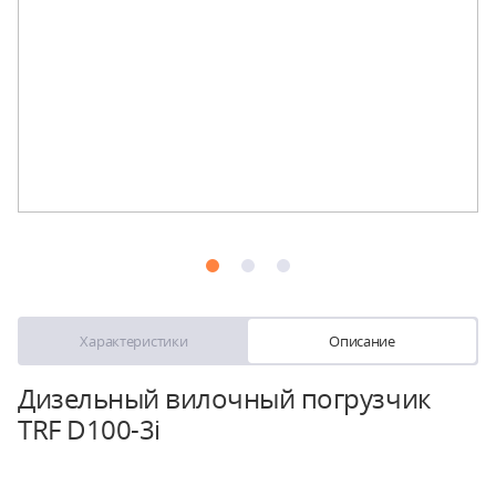
Характеристики
Описание
Дизельный вилочный погрузчик
TRF D100-3i