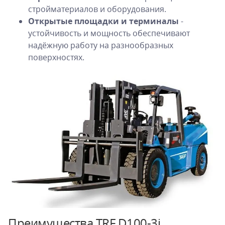
стройматериалов и оборудования.
Открытые площадки и терминалы
-
устойчивость и мощность обеспечивают
надёжную работу на разнообразных
поверхностях.
Преимущества
TRF D100-3i