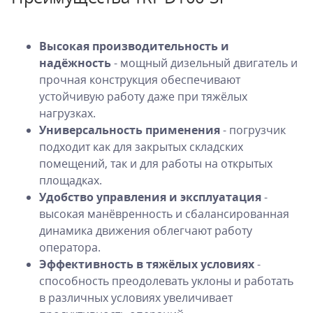
Высокая производительность и
надёжность
- мощный дизельный двигатель и
прочная конструкция обеспечивают
устойчивую работу даже при тяжёлых
нагрузках.
Универсальность применения
- погрузчик
подходит как для закрытых складских
помещений, так и для работы на открытых
площадках.
Удобство управления и эксплуатация
-
высокая манёвренность и сбалансированная
динамика движения облегчают работу
оператора.
Эффективность в тяжёлых условиях
-
способность преодолевать уклоны и работать
в различных условиях увеличивает