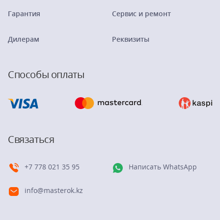
Гарантия
Сервис и ремонт
Дилерам
Реквизиты
Способы оплаты
Связаться
+7 778 021 35 95
Написать WhatsApp
info@masterok.kz