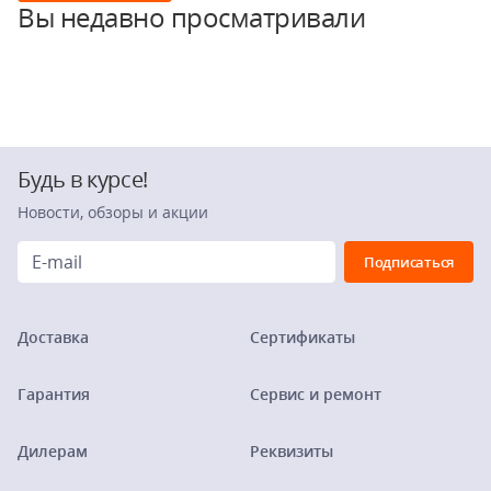
Вы недавно просматривали
Будь в курсе!
Новости, обзоры и акции
Доставка
Сертификаты
Гарантия
Сервис и ремонт
Дилерам
Реквизиты