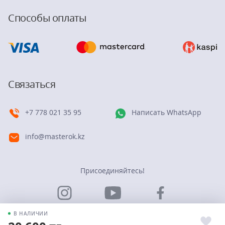
Способы оплаты
Связаться
+7 778 021 35 95
Написать WhatsApp
info@masterok.kz
Присоединяйтесь!
В НАЛИЧИИ