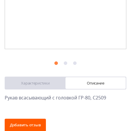
Характеристики
Описание
Рукав всасывающий с головкой ГР-80, С2509
Добавить отзыв