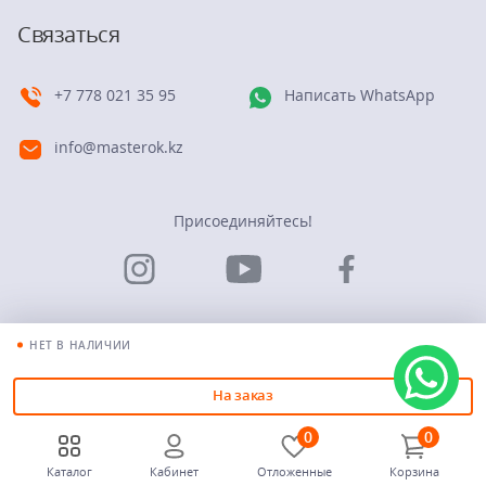
Связаться
+7 778 021 35 95
Написать WhatsApp
info@masterok.kz
Присоединяйтесь!
НЕТ В НАЛИЧИИ
© Группа компаний “Мастерок”. 2026
На заказ
0
0
Каталог
Кабинет
Отложенные
Корзина