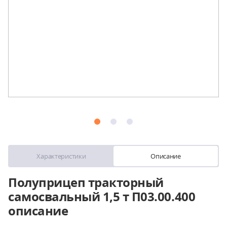
Характеристики
Описание
Полуприцеп тракторный
самосвальный 1,5 т П03.00.400
описание