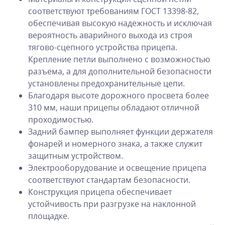
соответствуют требованиям ГОСТ 13398-82,
обеспечивая высокую надежность и исключая
вероятность аварийного выхода из строя
тягово-сцепного устройства прицепа.
Крепление петли выполнено с возможностью
разъема, а для дополнительной безопасности
установлены предохранительные цепи.
Благодаря высоте дорожного просвета более
310 мм, наши прицепы обладают отличной
проходимостью.
Задний бампер выполняет функции держателя
фонарей и номерного знака, а также служит
защитным устройством.
Электрооборудование и освещение прицепа
соответствуют стандартам безопасности.
Конструкция прицепа обеспечивает
устойчивость при разгрузке на наклонной
площадке.