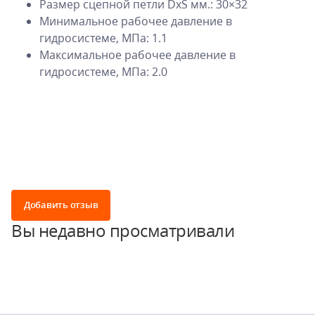
Размер сцепной петли DxS мм.: 30×32
Минимальное рабочее давление в
гидросистеме, МПа: 1.1
Максимальное рабочее давление в
гидросистеме, МПа: 2.0
Добавить отзыв
Вы недавно просматривали