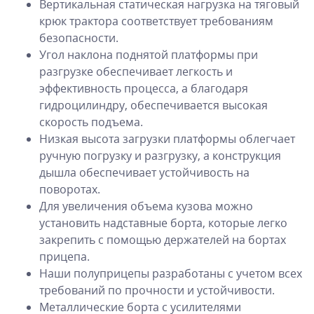
Вертикальная статическая нагрузка на тяговый
крюк трактора соответствует требованиям
безопасности.
Угол наклона поднятой платформы при
разгрузке обеспечивает легкость и
эффективность процесса, а благодаря
гидроцилиндру, обеспечивается высокая
скорость подъема.
Низкая высота загрузки платформы облегчает
ручную погрузку и разгрузку, а конструкция
дышла обеспечивает устойчивость на
поворотах.
Для увеличения объема кузова можно
установить надставные борта, которые легко
закрепить с помощью держателей на бортах
прицепа.
Наши полуприцепы разработаны с учетом всех
требований по прочности и устойчивости.
Металлические борта с усилителями