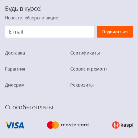
Будь в курсе!
Новости, обзоры и акции
Доставка
Сертификаты
Гарантия
Сервис и ремонт
Дилерам
Реквизиты
Способы оплаты