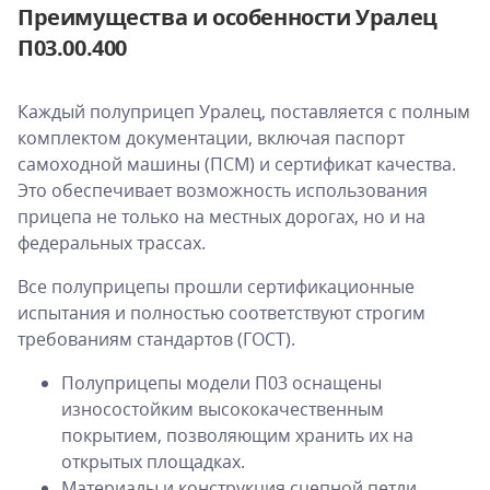
Преимущества и особенности Уралец
П03.00.400
Каждый полуприцеп Уралец, поставляется с полным
комплектом документации, включая паспорт
самоходной машины (ПСМ) и сертификат качества.
Это обеспечивает возможность использования
прицепа не только на местных дорогах, но и на
федеральных трассах.
Все полуприцепы прошли сертификационные
испытания и полностью соответствуют строгим
требованиям стандартов (ГОСТ).
Полуприцепы модели П03 оснащены
износостойким высококачественным
покрытием, позволяющим хранить их на
открытых площадках.
Материалы и конструкция сцепной петли