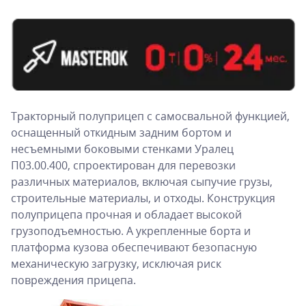
Тракторный полуприцеп с самосвальной функцией,
оснащенный откидным задним бортом и
несъемными боковыми стенками Уралец
П03.00.400, спроектирован для перевозки
различных материалов, включая сыпучие грузы,
строительные материалы, и отходы. Конструкция
полуприцепа прочная и обладает высокой
грузоподъемностью. А укрепленные борта и
платформа кузова обеспечивают безопасную
механическую загрузку, исключая риск
повреждения прицепа.