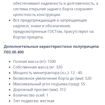
обеспечивают надежность и долговечность, а
система открытия заднего борта сохраняет
целостность конструкции.
Все предупреждающие и запрещающие
надписи, знаки и обозначения,
предусмотренные ГОСТом, присутствуют на
бортах прицепа.
Дополнительные характеристики полуприцепа
П03.00.400
Полная масса (кг): 1500
Собственная масса (кг: 320
Мощность минитрактора (л.с.): 12 - 40
Возможное увеличение борта до (мм): 520
Максимальный угол подъема (град): 55
Дорожный просвет (мм): 312
Количество осей: 1
Тип подвески: жесткая