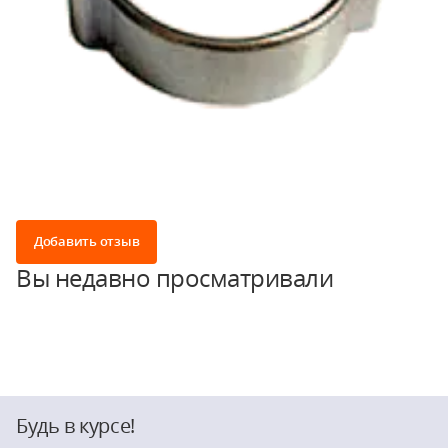
Добавить отзыв
Вы недавно просматривали
Будь в курсе!