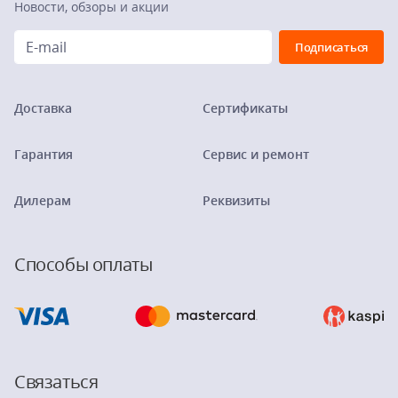
Новости, обзоры и акции
Доставка
Сертификаты
Гарантия
Сервис и ремонт
Дилерам
Реквизиты
Способы оплаты
Связаться