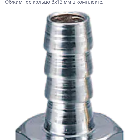
Обжимное кольцо 8х13 мм в комплекте.