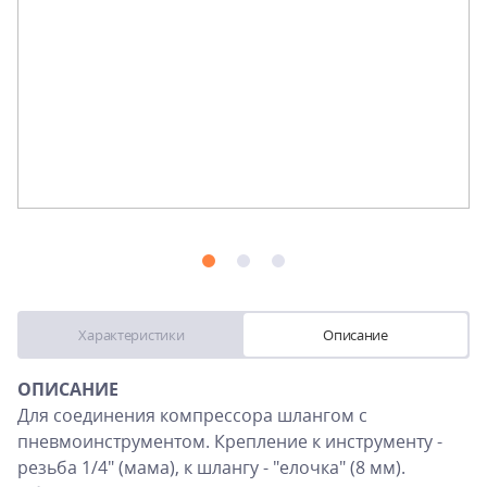
Характеристики
Описание
ОПИСАНИЕ
Для соединения компрессора шлангом с
пневмоинструментом. Крепление к инструменту -
резьба 1/4" (мама), к шлангу - "елочка" (8 мм).