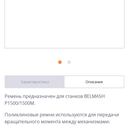
Характеристики
Описание
Ремень предназначен для станков BELMASH
P1500/1500M.
Поликлиновые ремни используются для передачи
вращательного момента между механизмами.