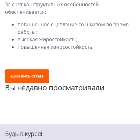
За счет конструктивных особенностей
обеспечивается:
повышенное сцепление со шкивом во время
работы;
высокая жиростойкость;
повышенная износостойкость.
Добавить отзыв
Вы недавно просматривали
Будь в курсе!