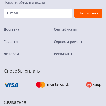
Новости, обзоры и акции
Доставка
Сертификаты
Гарантия
Сервис и ремонт
Дилерам
Реквизиты
Способы оплаты
Связаться