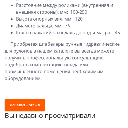
Расстояние между роликами (внутренняя и
внешняя стороны), мм: 100-250
Высота опорных вил, мм: 120
Диаметр вальца, мм: 76
Кол-во нажатий на педаль до подъема, раз: 45
Приобретая штабелеры ручные гидравлические
для рулонов в нашем каталоге вы всегда можете
получить профессиональную консультацию,
подобрать комплектацию склада или
промышленного помещения необходимым
оборудованием.
Добавить отзыв
Вы недавно просматривали