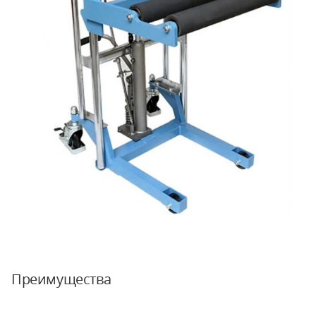
Преимущества