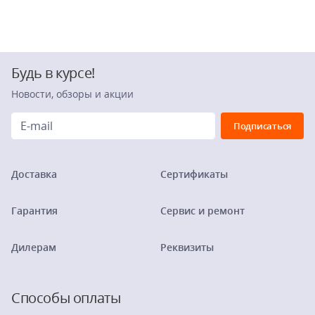
Будь в курсе!
Новости, обзоры и акции
Доставка
Сертификаты
Гарантия
Сервис и ремонт
Дилерам
Реквизиты
Способы оплаты