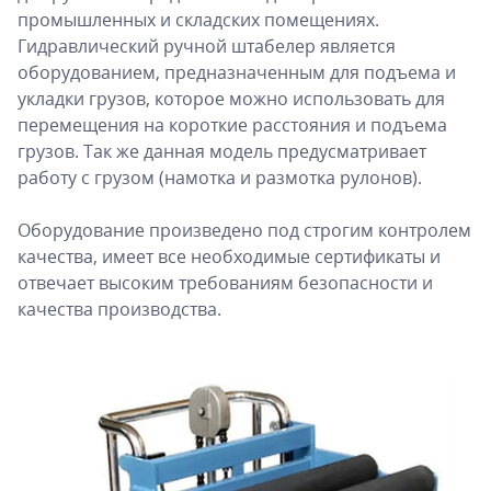
промышленных и складских помещениях.
Гидравлический ручной штабелер является
оборудованием, предназначенным для подъема и
укладки грузов, которое можно использовать для
перемещения на короткие расстояния и подъема
грузов. Так же данная модель предусматривает
работу с грузом (намотка и размотка рулонов).
Оборудование произведено под строгим контролем
качества, имеет все необходимые сертификаты и
отвечает высоким требованиям безопасности и
качества производства.