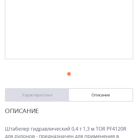
Характеристики
Описание
ОПИСАНИЕ
Штабелер гидравлический 0,4 т 1,3 м TOR PF4120R
для рулонов - предназначен для применения в