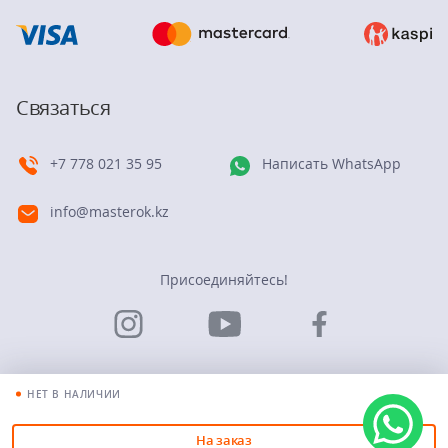
Связаться
+7 778 021 35 95
Написать WhatsApp
info@masterok.kz
Присоединяйтесь!
НЕТ В НАЛИЧИИ
© Группа компаний “Мастерок”. 2026
На заказ