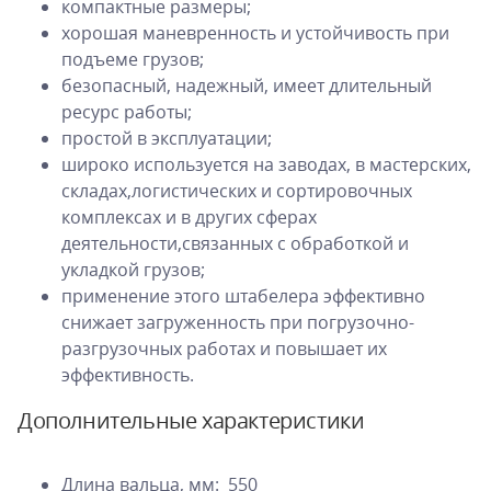
компактные размеры;
хорошая маневренность и устойчивость при
подъеме грузов;
безопасный, надежный, имеет длительный
ресурс работы;
простой в эксплуатации;
широко используется на заводах, в мастерских,
складах,логистических и сортировочных
комплексах и в других сферах
деятельности,связанных с обработкой и
укладкой грузов;
применение этого штабелера эффективно
снижает загруженность при погрузочно-
разгрузочных работах и повышает их
эффективность.
Дополнительные характеристики
Длина вальца, мм: 550