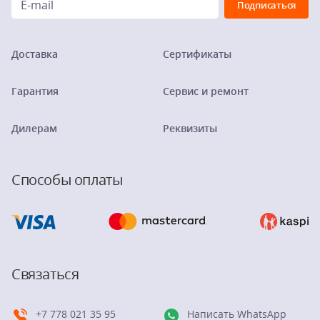
Доставка
Сертификаты
Гарантия
Сервис и ремонт
Дилерам
Реквизиты
Способы оплаты
Связаться
+7 778 021 35 95
Написать WhatsApp