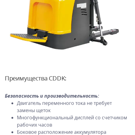
Преимущества CDDK:
Безопасность и производительность:
Двигатель переменного тока не требует
замены щеток
Многофункциональный дисплей со счетчиком
рабочих часов
Боковое расположение аккумулятора