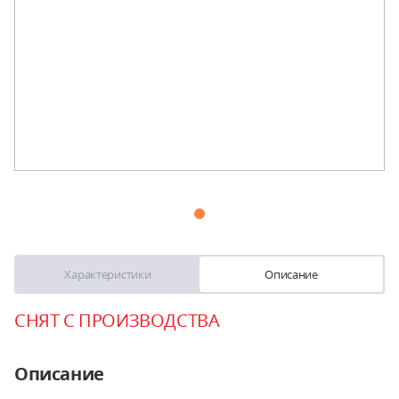
Характеристики
Описание
СНЯТ С ПРОИЗВОДСТВА
Описание