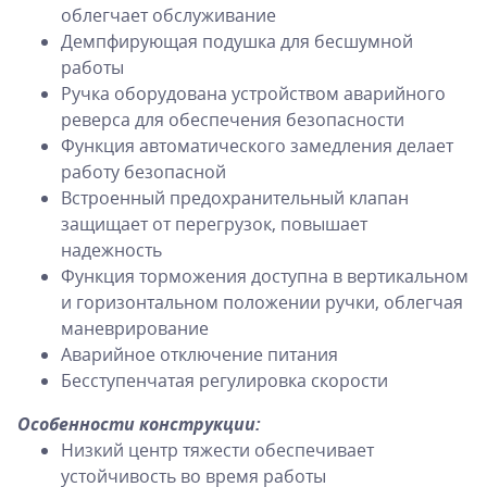
облегчает обслуживание
Демпфирующая подушка для бесшумной
работы
Ручка оборудована устройством аварийного
реверса для обеспечения безопасности
Функция автоматического замедления делает
работу безопасной
Встроенный предохранительный клапан
защищает от перегрузок, повышает
надежность
Функция торможения доступна в вертикальном
и горизонтальном положении ручки, облегчая
маневрирование
Аварийное отключение питания
Бесступенчатая регулировка скорости
Особенности конструкции:
Низкий центр тяжести обеспечивает
устойчивость во время работы