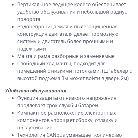
Вертикальное ведущее колесо обеспечивает
удобство обслуживания и небольшой радиус
поворота
Водонепроницаемая и пылезащищенная
конструкция двигателя делает тормозную
систему и двигатель более прочными и
надежными
Мачта и рама разборные и заменяемые
Свободный ход мачты, подходит для
помещений с низкими потолками. (Штабелер с
высотой подъема 3м может войти в дверь 2м)
Удобство обслуживания:
Функция защиты от низкого напряжения
продлевает срок службы батареи
Компактное расположение электронных
компонентов упрощает сборку, отладку и
обслуживание
Технология CANbus уменьшает количество