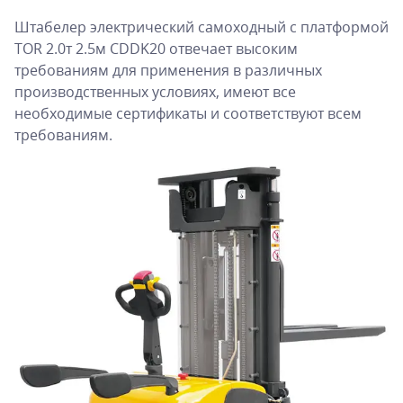
Штабелер электрический самоходный с платформой
TOR 2.0т 2.5м CDDK20 отвечает высоким
требованиям для применения в различных
производственных условиях, имеют все
необходимые сертификаты и соответствуют всем
требованиям.