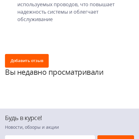
используемых проводов, что повышает
надежность системы и облегчает
обслуживание
Добавить отзыв
Вы недавно просматривали
Будь в курсе!
Новости, обзоры и акции