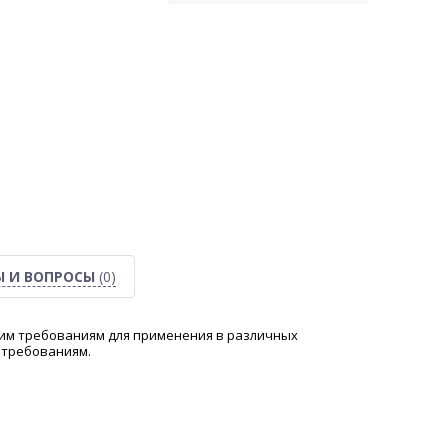
Ы И ВОПРОСЫ
(0)
ким требованиям для применения в различных
 требованиям.