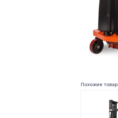
Похожие това