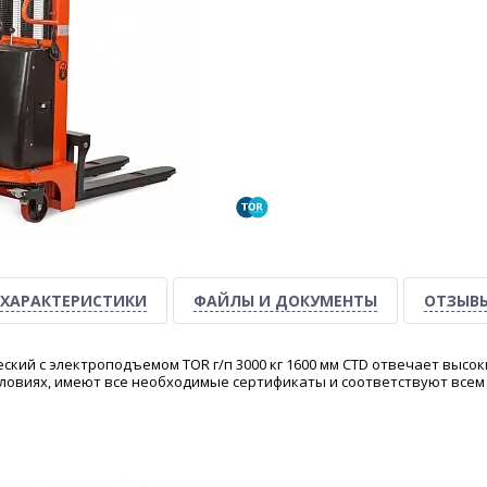
ХАРАКТЕРИСТИКИ
ФАЙЛЫ И ДОКУМЕНТЫ
ОТЗЫВ
ский с электроподъемом TOR г/п 3000 кг 1600 мм CTD отвечает высо
ловиях, имеют все необходимые сертификаты и соответствуют всем