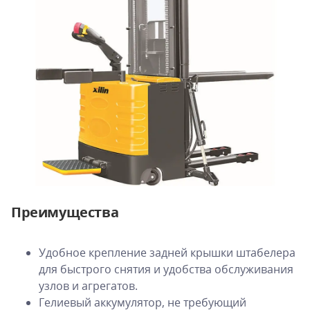
Преимущества
Удобное крепление задней крышки штабелера
для быстрого снятия и удобства обслуживания
узлов и агрегатов.
Гелиевый аккумулятор, не требующий