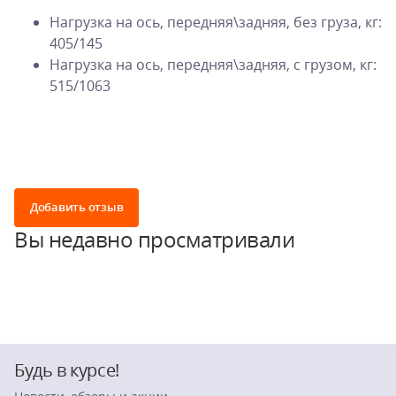
Нагрузка на ось, передняя\задняя, без груза, кг:
405/145
Нагрузка на ось, передняя\задняя, с грузом, кг:
515/1063
Добавить отзыв
Вы недавно просматривали
Будь в курсе!