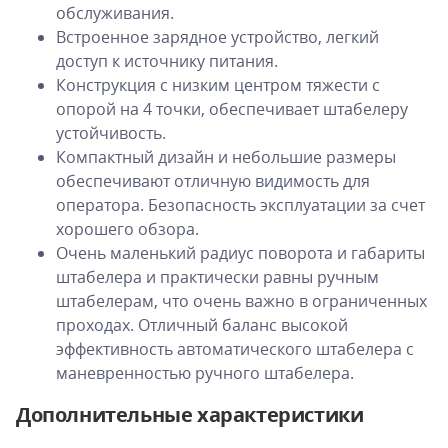
обслуживания.
Встроенное зарядное устройство, легкий
доступ к источнику питания.
Конструкция с низким центром тяжести с
опорой на 4 точки, обеспечивает штабелеру
устойчивость.
Компактный дизайн и небольшие размеры
обеспечивают отличную видимость для
оператора. Безопасность эксплуатации за счет
хорошего обзора.
Очень маленький радиус поворота и габариты
штабелера и практически равны ручным
штабелерам, что очень важно в ограниченных
проходах. Отличный баланс высокой
эффективность автоматического штабелера с
маневренностью ручного штабелера.
Дополнительные характеристики