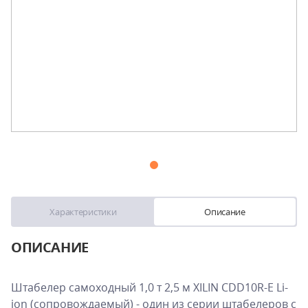
Характеристики
Описание
ОПИСАНИЕ
Штабелер самоходный 1,0 т 2,5 м XILIN CDD10R-E Li-
ion (сопровождаемый) - один из серии штабелеров с