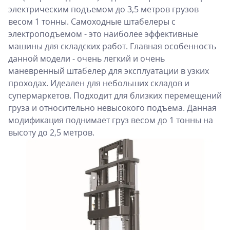
электрическим подъемом до 3,5 метров грузов
весом 1 тонны. Самоходные штабелеры с
электроподъемом - это наиболее эффективные
машины для складских работ. Главная особенность
данной модели - очень легкий и очень
маневренный штабелер для эксплуатации в узких
проходах. Идеален для небольших складов и
супермаркетов. Подходит для близких перемещений
груза и относительно невысокого подъема. Данная
модификация поднимает груз весом до 1 тонны на
высоту до 2,5 метров.