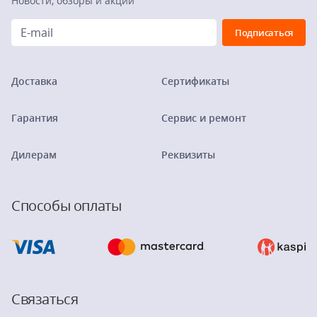
Новости, обзоры и акции
Доставка
Сертификаты
Гарантия
Сервис и ремонт
Дилерам
Реквизиты
Способы оплаты
Связаться