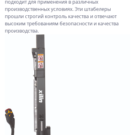
подходит для применения в различных
производственных условиях. Эти штабелеры
прошли строгий контроль качества и отвечают
высоким требованиям безопасности и качества
производства.