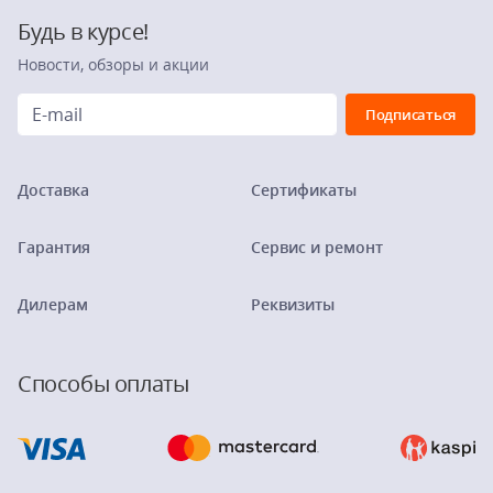
Будь в курсе!
Новости, обзоры и акции
Доставка
Сертификаты
Гарантия
Сервис и ремонт
Дилерам
Реквизиты
Способы оплаты