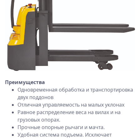
Преимущества
Одновременная обработка и транспортировка
двух поддонов
Отличная управляемость на малых уклонах
Равное распределение веса на вилах и на
грузовых опорах.
Прочные опорные рычаги и мачта.
Удобная система подъема. Исключает