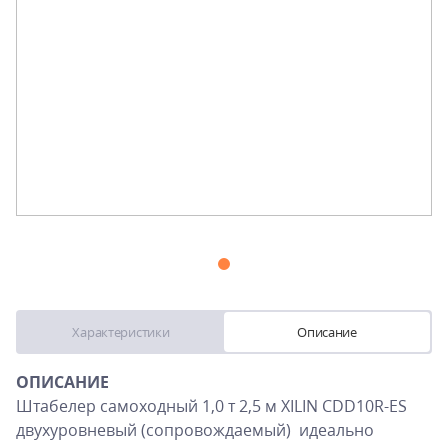
Характеристики
Описание
ОПИСАНИЕ
Штабелер самоходный 1,0 т 2,5 м XILIN CDD10R-ES
двухуровневый (сопровождаемый) идеально