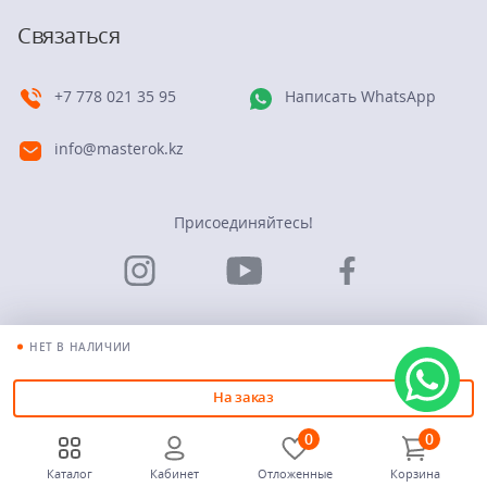
Связаться
+7 778 021 35 95
Написать WhatsApp
info@masterok.kz
Присоединяйтесь!
НЕТ В НАЛИЧИИ
© Группа компаний “Мастерок”. 2026
На заказ
0
0
Каталог
Кабинет
Отложенные
Корзина