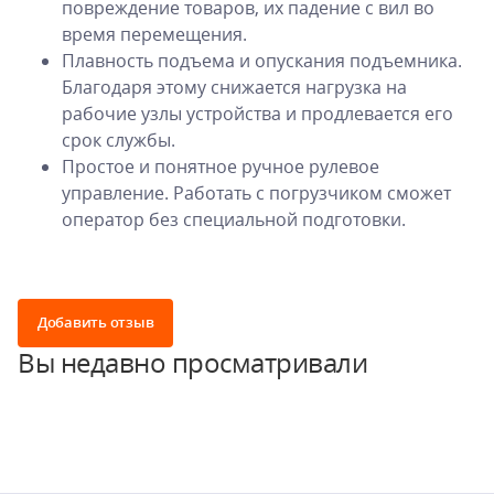
повреждение товаров, их падение с вил во
время перемещения.
Плавность подъема и опускания подъемника.
Благодаря этому снижается нагрузка на
рабочие узлы устройства и продлевается его
срок службы.
Простое и понятное ручное рулевое
управление. Работать с погрузчиком сможет
оператор без специальной подготовки.
Добавить отзыв
Вы недавно просматривали