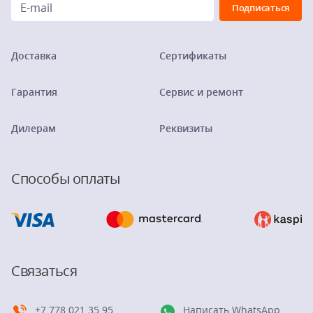
Доставка
Сертификаты
Гарантия
Сервис и ремонт
Дилерам
Реквизиты
Способы оплаты
Связаться
+7 778 021 35 95
Написать WhatsApp