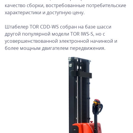
качество сборки, востребованные потребительские
характеристики и доступную цену.
Штабелер TOR CDD-WS собран на базе шасси
другой популярной модели TOR IWS-S, но с
усовершенствованной электронной начинкой и
более мощным двигателем передвижения.