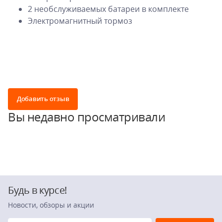
2 необслуживаемых батареи в комплекте
Электромагнитный тормоз
Добавить отзыв
Вы недавно просматривали
Будь в курсе!
Новости, обзоры и акции