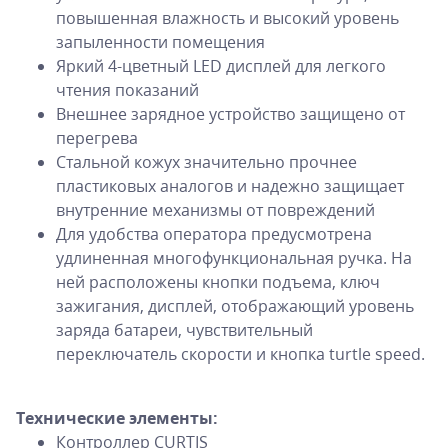
повышенная влажность и высокий уровень
запыленности помещения
Яркий 4-цветный LED дисплей для легкого
чтения показаний
Внешнее зарядное устройство защищено от
перегрева
Стальной кожух значительно прочнее
пластиковых аналогов и надежно защищает
внутренние механизмы от повреждений
Для удобства оператора предусмотрена
удлиненная многофункциональная ручка. На
ней расположены кнопки подъема, ключ
зажигания, дисплей, отображающий уровень
заряда батареи, чувствительный
переключатель скорости и кнопка turtle speed.
Технические элементы:
Контроллер CURTIS