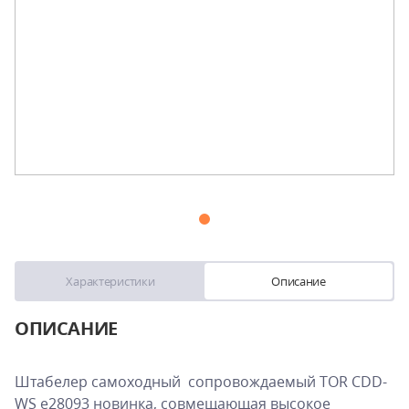
Характеристики
Описание
ОПИСАНИЕ
Штабелер самоходный сопровождаемый TOR CDD-
WS e28093 новинка, совмещающая высокое