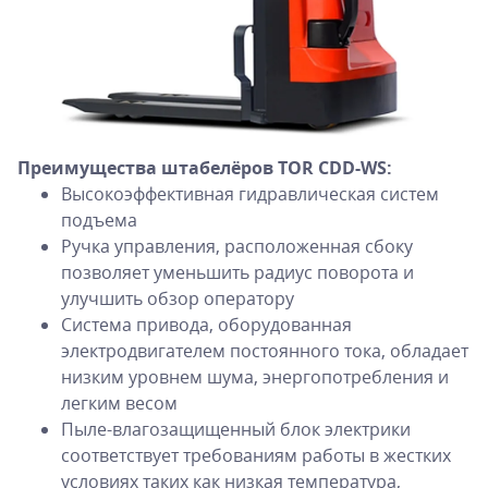
Преимущества штабелёров TOR CDD-WS:
Высокоэффективная гидравлическая систем
подъема
Ручка управления, расположенная сбоку
позволяет уменьшить радиус поворота и
улучшить обзор оператору
Система привода, оборудованная
электродвигателем постоянного тока, обладает
низким уровнем шума, энергопотребления и
легким весом
Пыле-влагозащищенный блок электрики
соответствует требованиям работы в жестких
условиях таких как низкая температура,