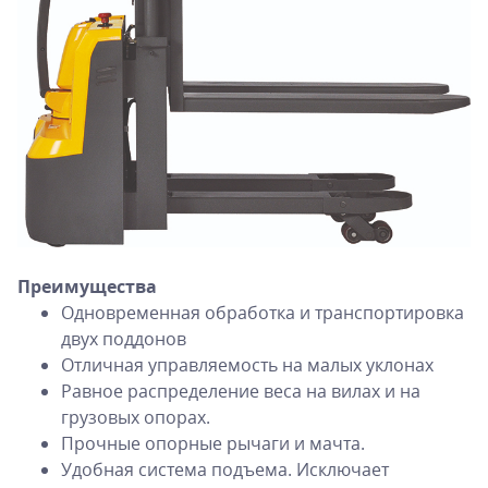
Преимущества
Одновременная обработка и транспортировка
двух поддонов
Отличная управляемость на малых уклонах
Равное распределение веса на вилах и на
грузовых опорах.
Прочные опорные рычаги и мачта.
Удобная система подъема. Исключает