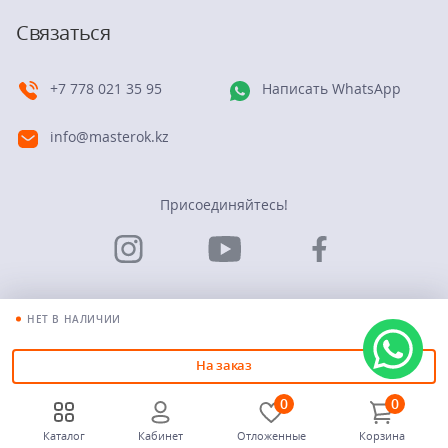
Связаться
+7 778 021 35 95
Написать WhatsApp
info@masterok.kz
Присоединяйтесь!
НЕТ В НАЛИЧИИ
© Группа компаний “Мастерок”. 2026
На заказ
0
0
Каталог
Кабинет
Отложенные
Корзина