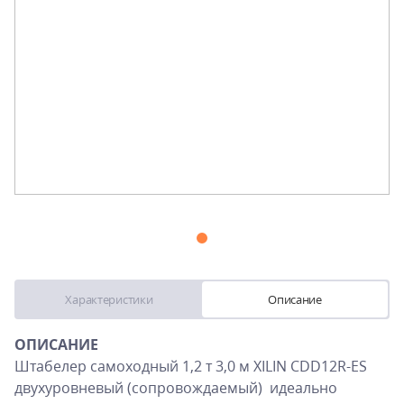
Характеристики
Описание
ОПИСАНИЕ
Штабелер самоходный 1,2 т 3,0 м XILIN CDD12R-ES
двухуровневый (сопровождаемый) идеально