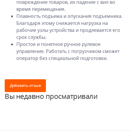
повреждение товаров, их падение с вил во
время перемещения.
Плавность подъема и опускания подъемника.
Благодаря этому снижается нагрузка на
рабочие узлы устройства и продлевается его
срок службы.
Простое и понятное ручное рулевое
управление. Работать с погрузчиком сможет
оператор без специальной подготовки.
Добавить отзыв
Вы недавно просматривали