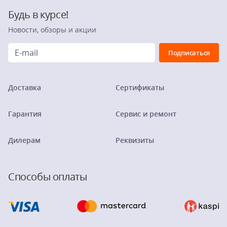
Будь в курсе!
Новости, обзоры и акции
Доставка
Сертификаты
Гарантия
Сервис и ремонт
Дилерам
Реквизиты
Способы оплаты