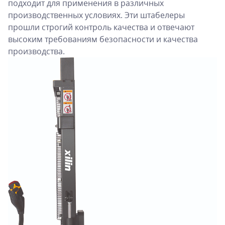
подходит для применения в различных
производственных условиях. Эти штабелеры
прошли строгий контроль качества и отвечают
высоким требованиям безопасности и качества
производства.