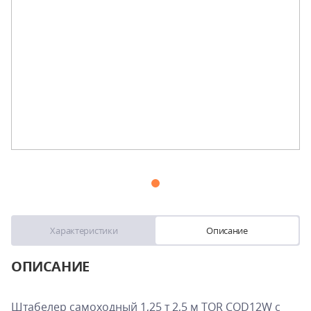
Характеристики
Описание
ОПИСАНИЕ
Штабелер самоходный 1,25 т 2,5 м TOR CQD12W с