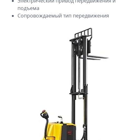
Электрический привод передвижения и
подъема
Сопровождаемый тип передвижения