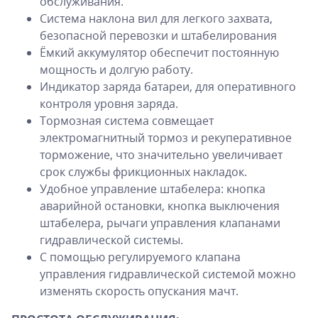
обслуживания.
Система наклона вил для легкого захвата,
безопасной перевозки и штабелирования
Ёмкий аккумулятор обеспечит постоянную
мощность и долгую работу.
Индикатор заряда батареи, для оперативного
контроля уровня заряда.
Тормозная система совмещает
электромагнитный тормоз и рекуперативное
торможение, что значительно увеличивает
срок службы фрикционных накладок.
Удобное управление штабелера: кнопка
аварийной остановки, кнопка выключения
штабелера, рычаги управления клапанами
гидравлической системы.
С помощью регулируемого клапана
управления гидравлической системой можно
изменять скорость опускания мачт.