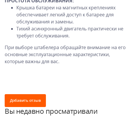
ПРОСТОТА ОБСЛУЖИВАНИЯ:
Крышка батареи на магнитных креплениях
обеспечивает легкий доступ к батарее для
обслуживания и замены.
Тихий асинхронный двигатель практически не
требует обслуживания.
При выборе штабелера обращайте внимание на его
основные эксплуатационные характеристики,
которые важны для вас.
Добавить отзыв
Вы недавно просматривали