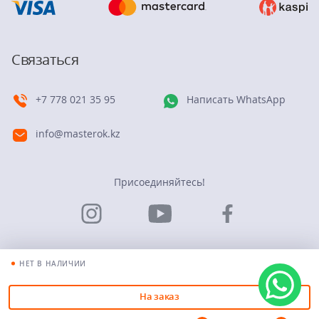
Связаться
+7 778 021 35 95
Написать WhatsApp
info@masterok.kz
Присоединяйтесь!
НЕТ В НАЛИЧИИ
© Группа компаний “Мастерок”. 2026
На заказ