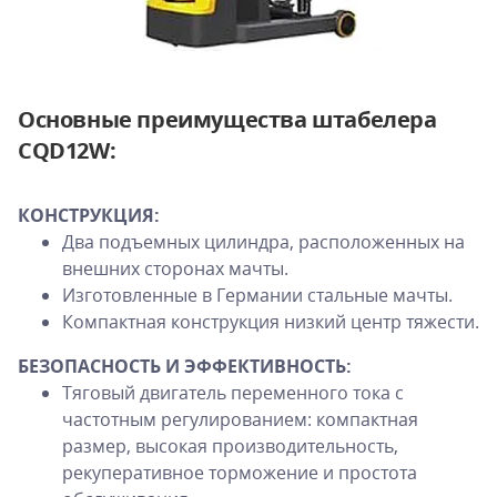
Основные преимущества штабелера
CQD12W:
КОНСТРУКЦИЯ:
Два подъемных цилиндра, расположенных на
внешних сторонах мачты.
Изготовленные в Германии стальные мачты.
Компактная конструкция низкий центр тяжести.
БЕЗОПАСНОСТЬ И ЭФФЕКТИВНОСТЬ:
Тяговый двигатель переменного тока с
частотным регулированием: компактная
размер, высокая производительность,
рекуперативное торможение и простота