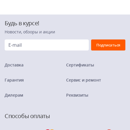
Будь в курсе!
Новости, обзоры и акции
Доставка
Сертификаты
Гарантия
Сервис и ремонт
Дилерам
Реквизиты
Способы оплаты