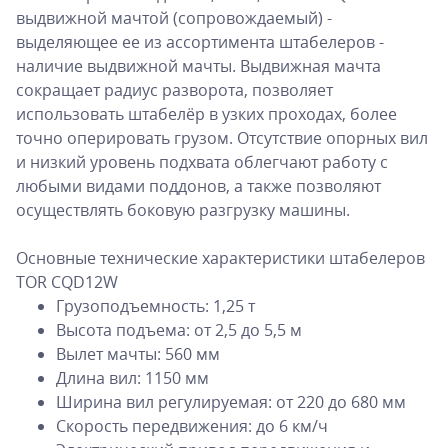
выдвижной мачтой (сопровождаемый) -
выделяющее ее из ассортимента штабелеров -
наличие выдвижной мачты. Выдвижная мачта
сокращает радиус разворота, позволяет
использовать штабелёр в узких проходах, более
точно оперировать грузом. Отсутствие опорных вил
и низкий уровень подхвата облегчают работу с
любыми видами поддонов, а также позволяют
осуществлять боковую разгрузку машины.
Основные технические характеристики штабелеров
TOR CQD12W
Грузоподъемность: 1,25 т
Высота подъема: от 2,5 до 5,5 м
Вылет мачты: 560 мм
Длина вил: 1150 мм
Ширина вил регулируемая: от 220 до 680 мм
Скорость передвижения: до 6 км/ч