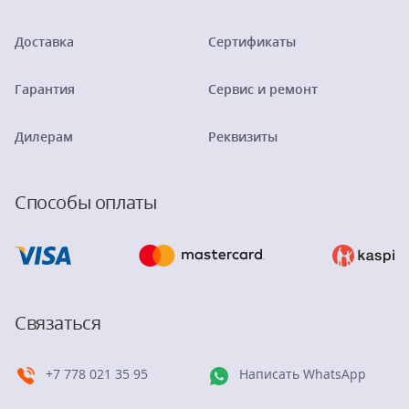
Доставка
Сертификаты
Гарантия
Сервис и ремонт
Дилерам
Реквизиты
Способы оплаты
Связаться
+7 778 021 35 95
Написать WhatsApp