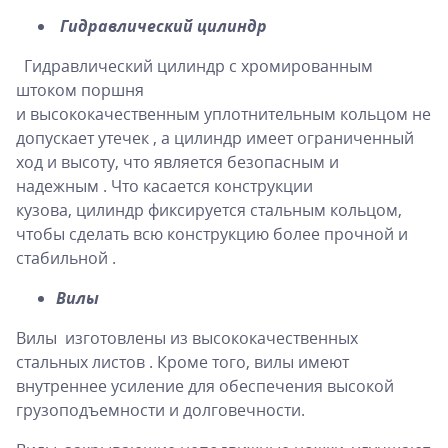
Гидравлический цилиндр
Гидравлический цилиндр с хромированным
штоком поршня
и высококачественным уплотнительным кольцом не
допускает утечек , а цилиндр имеет ограниченный
ход и высоту, что является безопасным и
надежным . Что касается конструкции
кузова, цилиндр фиксируется стальным кольцом,
чтобы сделать всю конструкцию более прочной и
стабильной .
Вилы
Вилы изготовлены из высококачественных
стальных листов . Кроме того, вилы имеют
внутреннее усиление для обеспечения высокой
грузоподъемности и долговечности.