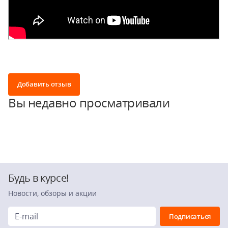
Добавить отзыв
Вы недавно просматривали
Будь в курсе!
Новости, обзоры и акции