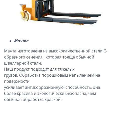
Мачта
Мачта изготовлена из высококачественной стали C-
образного сечения , которая толще обычной
швеллерной стали.
Наш продукт подходит для тяжелых
грузов. Обработка порошковым напылением на
поверхности
усиливает антикоррозионную способность, она
более красива и экологически безопасна, чем
обычная обработка краской.