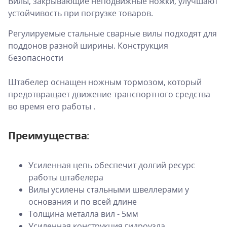
Вилы, закрывающие неподвижные ножки, улучшают
устойчивость при погрузке товаров.
Регулируемые стальные сварные вилы подходят для
поддонов разной ширины. Конструкция
безопасности
Штабелер оснащен ножным тормозом, который
предотвращает движение транспортного средства
во время его работы .
Преимущества
:
Усиленная цепь обеспечит долгий ресурс
работы штабелера
Вилы усилены стальными швеллерами у
основания и по всей длине
Толщина металла вил - 5мм
Усиленная конструкция гидроузла