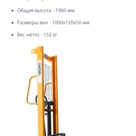
Общая высота - 1960 мм
Размеры вил - 1000х120х50 мм
Вес нетто - 152 кг