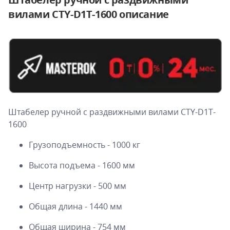
вилами CTY-D1T-1600 описание
Штабелер ручной с раздвижными вилами CTY-D1T-
1600
Грузоподъемность - 1000 кг
Высота подъема - 1600 мм
Центр нагрузки - 500 мм
Общая длина - 1440 мм
Общая ширина - 754 мм