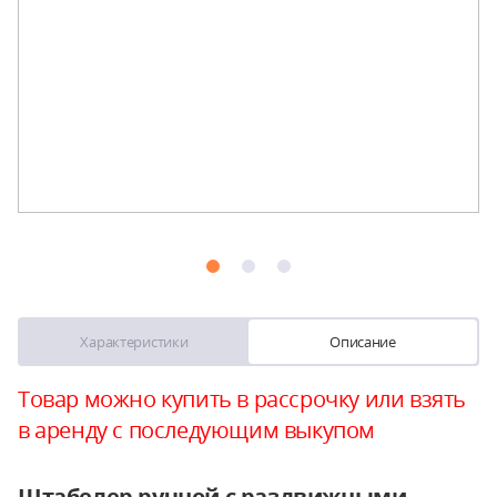
Характеристики
Описание
Товар можно купить в рассрочку или взять
в аренду с последующим выкупом
Штабелер ручной с раздвижными