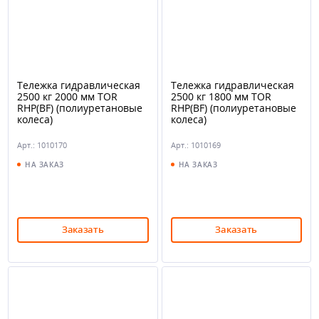
Тележка гидравлическая
Тележка гидравлическая
2500 кг 2000 мм TOR
2500 кг 1800 мм TOR
RHP(BF) (полиуретановые
RHP(BF) (полиуретановые
колеса)
колеса)
Арт.: 1010170
Арт.: 1010169
НА ЗАКАЗ
НА ЗАКАЗ
Заказать
Заказать