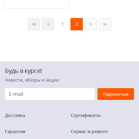
1
2
Будь в курсе!
Новости, обзоры и акции
Доставка
Сертификаты
Гарантия
Сервис и ремонт