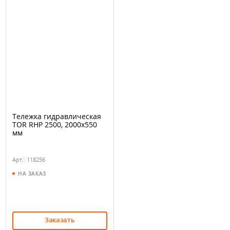
Тележка гидравлическая
TOR RHP 2500, 2000х550
мм
Арт.: 118256
НА ЗАКАЗ
Заказать