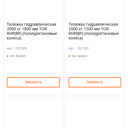
Тележка гидравлическая
Тележка гидравлическая
2000 кг 1800 мм TOR
2000 кг 1500 мм TOR
RHP(BF) (полиуретановые
RHP(BF) (полиуретановые
колеса)
колеса)
Арт.: 1021306
Арт.: 1021305
НА ЗАКАЗ
НА ЗАКАЗ
Заказать
Заказать