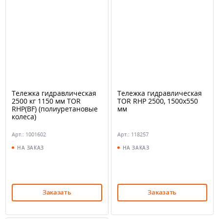
Тележка гидравлическая
Тележка гидравлическая
2500 кг 1150 мм TOR
TOR RHP 2500, 1500х550
RHP(BF) (полиуретановые
мм
колеса)
Арт.: 1001602
Арт.: 118257
НА ЗАКАЗ
НА ЗАКАЗ
Заказать
Заказать