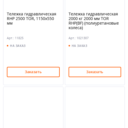
Тележка гидравлическая
Тележка гидравлическая
RHP 2500 TOR, 1150х550
2000 кг 2000 мм TOR
мм
RHP(BF) (полиуретановые
колеса)
Арт.: 11825
Арт.: 1021307
НА ЗАКАЗ
НА ЗАКАЗ
Заказать
Заказать