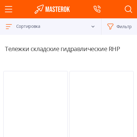
Сортировка
Фильтр
Тележки складские гидравлические RHP