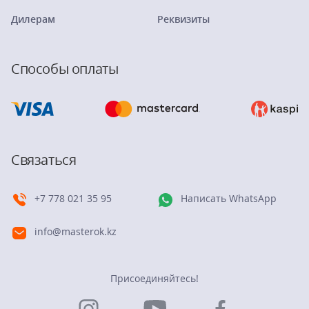
Дилерам
Реквизиты
Способы оплаты
Связаться
+7 778 021 35 95
Написать WhatsApp
info@masterok.kz
Присоединяйтесь!