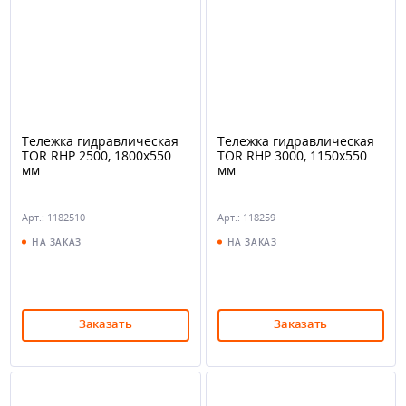
Тележка гидравлическая
Тележка гидравлическая
TOR RHP 2500, 1800х550
TOR RHP 3000, 1150х550
мм
мм
Арт.: 1182510
Арт.: 118259
НА ЗАКАЗ
НА ЗАКАЗ
Заказать
Заказать