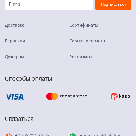
Доставка
Сертификаты
Гарантия
Сервис и ремонт
Дилерам
Реквизиты
Способы оплаты
Связаться
+7 778 021 35 95
Написать WhatsApp