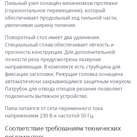
Пильный узел оснащён механизмом протяжки
(горизонтальное перемещение), который
обеспечивает продольный ход пильной части,
увеличивая ширину пиления.
Поворотный стол имеет два удлинения.
Специальный сплав обеспечивает лёгкость и
прочность конструкции. Для дополнительной
точности реза предусмотрена лазерная
направляющая. В комплекте есть струбцина для
фиксации заготовки. Режущая головка оснащена
автоматически закрывающимся защитным кожухом.
Патрубок для отвода отходов резания позволяет
подключить вытяжное устройство.
Пила питается от сети переменного тока
напряжением 230 В и частотой 50 Гц.
Соответствие требованиям технических
регламентов: