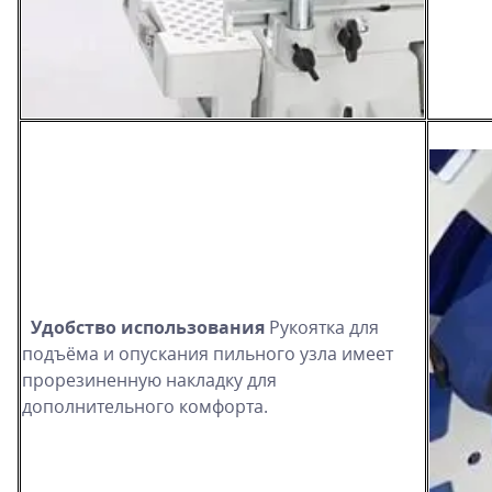
Удобство использования
Рукоятка для
подъёма и опускания пильного узла имеет
прорезиненную накладку для
дополнительного комфорта.