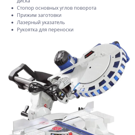
диска
Стопор основных углов поворота
Прижим заготовки
Лазерный указатель
Рукоятка для переноски