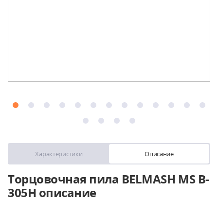
Характеристики
Описание
Торцовочная пила BELMASH MS B-
305H описание