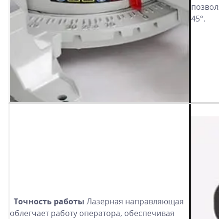
позвол
45°.
Точность работы
Лазерная направляющая
облегчает работу оператора, обеспечивая