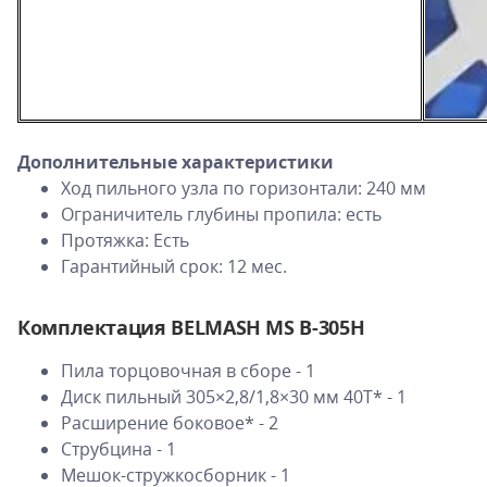
Дополнительные характеристики
Ход пильного узла по горизонтали: 240 мм
Ограничитель глубины пропила: есть
Протяжка: Есть
Гарантийный срок: 12 мес.
Комплектация BELMASH MS B-305H
Пила торцовочная в сборе - 1
Диск пильный 305×2,8/1,8×30 мм 40T* - 1
Расширение боковое* - 2
Струбцина - 1
Мешок-стружкосборник - 1