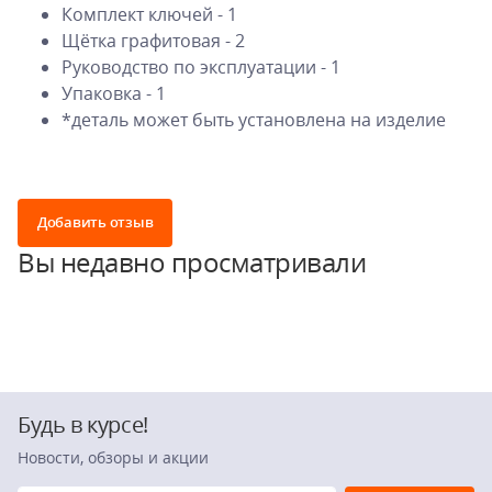
Комплект ключей - 1
Щётка графитовая - 2
Руководство по эксплуатации - 1
Упаковка - 1
*деталь может быть установлена на изделие
Добавить отзыв
Вы недавно просматривали
Будь в курсе!
Новости, обзоры и акции