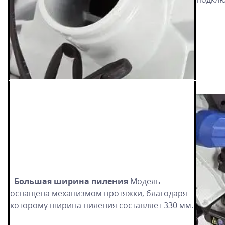
Большая ширина пиления
Модель
оснащена механизмом протяжки, благодаря
которому ширина пиления составляет 330 мм.