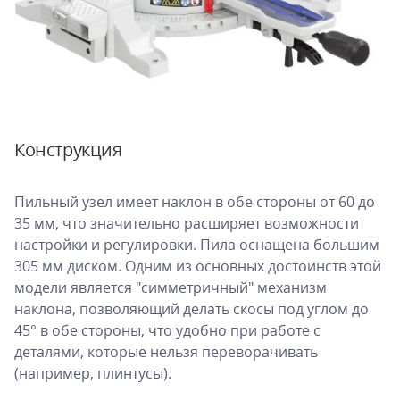
Конструкция
Пильный узел имеет наклон в обе стороны от 60 до
35 мм, что значительно расширяет возможности
настройки и регулировки. Пила оснащена большим
305 мм диском. Одним из основных достоинств этой
модели является "симметричный" механизм
наклона, позволяющий делать скосы под углом до
45° в обе стороны, что удобно при работе с
деталями, которые нельзя переворачивать
(например, плинтусы).