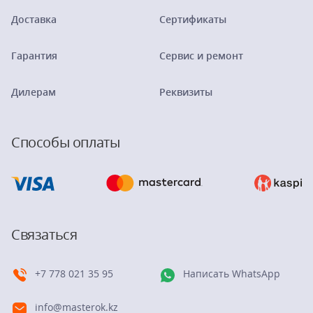
Доставка
Сертификаты
Гарантия
Сервис и ремонт
Дилерам
Реквизиты
Способы оплаты
Связаться
+7 778 021 35 95
Написать WhatsApp
info@masterok.kz