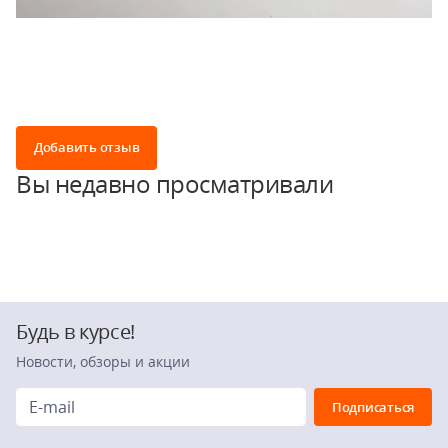
Добавить отзыв
Вы недавно просматривали
Будь в курсе!
Новости, обзоры и акции