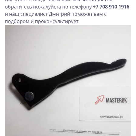
обратитесь пожалуйста по телефону
+7 708 910 1916
и наш специалист Дмитрий поможет вам с
подбором и проконсультирует.