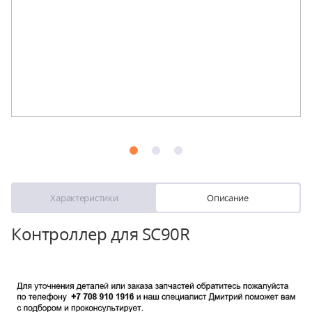
Характеристики
Описание
Контроллер для SC90R