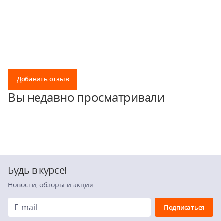
Добавить отзыв
Вы недавно просматривали
Будь в курсе!
Новости, обзоры и акции