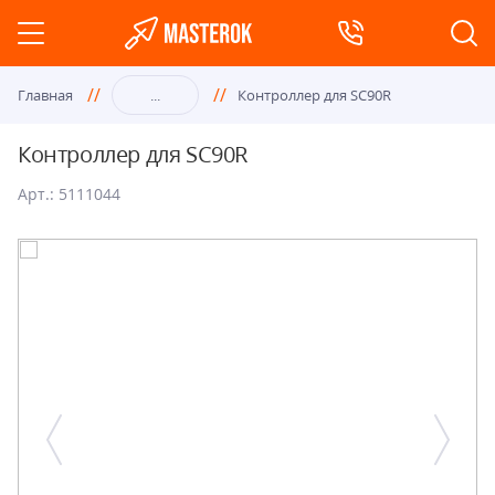
Главная
...
Контроллер для SC90R
Контроллер для SC90R
Арт.: 5111044