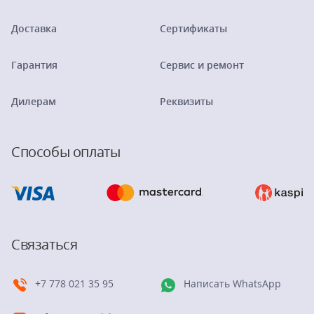
Доставка
Сертификаты
Гарантия
Сервис и ремонт
Дилерам
Реквизиты
Способы оплаты
Связаться
+7 778 021 35 95
Написать WhatsApp