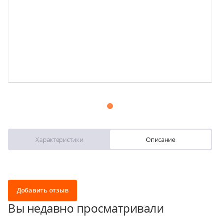
Характеристики
Описание
Добавить отзыв
Вы недавно просматривали