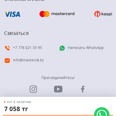
Связаться
+7 778 021 35 95
Написать WhatsApp
info@masterok.kz
Присоединяйтесь!
НЕТ В НАЛИЧИИ
7 058 тг
© Группа компаний “Мастерок”. 2026