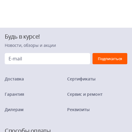
Будь в курсе!
Новости, обзоры и акции
Доставка
Сертификаты
Гарантия
Сервис и ремонт
Дилерам
Реквизиты
Способы оплаты