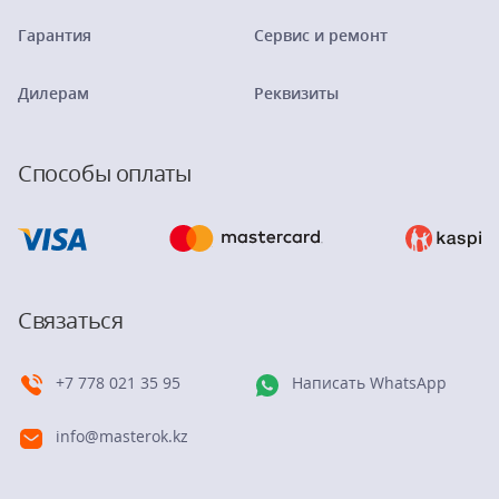
Гарантия
Сервис и ремонт
Дилерам
Реквизиты
Способы оплаты
Связаться
+7 778 021 35 95
Написать WhatsApp
info@masterok.kz