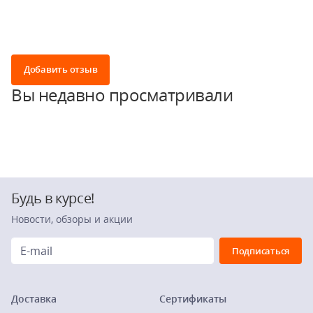
Добавить отзыв
Вы недавно просматривали
Будь в курсе!
Новости, обзоры и акции
Доставка
Сертификаты