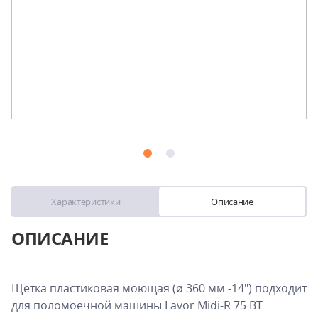
Характеристики
Описание
ОПИСАНИЕ
Щетка пластиковая моющая (ø 360 мм -14") подходит
для поломоечной машины Lavor Midi-R 75 BT