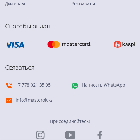
Дилерам
Реквизиты
Способы оплаты
Связаться
+7 778 021 35 95
Написать WhatsApp
info@masterok.kz
Присоединяйтесь!