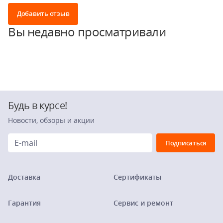
Добавить отзыв
Вы недавно просматривали
Будь в курсе!
Новости, обзоры и акции
Доставка
Сертификаты
Гарантия
Сервис и ремонт