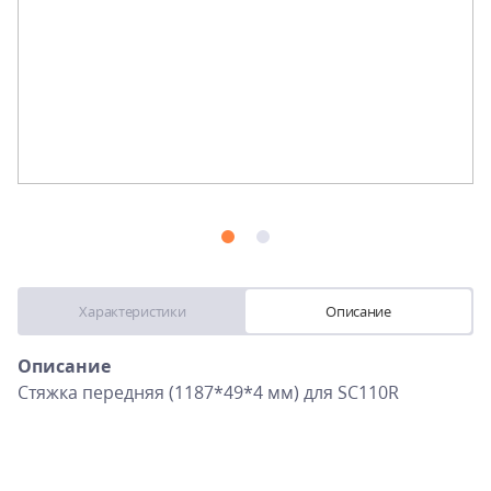
Характеристики
Описание
Описание
Стяжка передняя (1187*49*4 мм) для SC110R