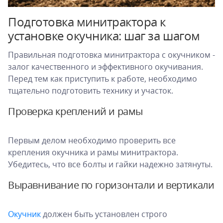
Подготовка минитрактора к
установке окучника: шаг за шагом
Правильная подготовка минитрактора с окучником -
залог качественного и эффективного окучивания.
Перед тем как приступить к работе, необходимо
тщательно подготовить технику и участок.
Проверка креплений и рамы
Первым делом необходимо проверить все
крепления окучника и рамы минитрактора.
Убедитесь, что все болты и гайки надежно затянуты.
Выравнивание по горизонтали и вертикали
Окучник
должен быть установлен строго