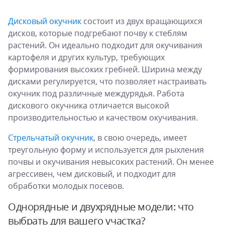
Дисковый окучник
состоит из двух вращающихся
дисков, которые подгребают почву к стеблям
растений. Он идеально подходит для окучивания
картофеля и других культур, требующих
формирования высоких гребней. Ширина между
дисками регулируется, что позволяет настраивать
окучник под различные междурядья. Работа
дискового окучника отличается высокой
производительностью и качеством окучивания.
Стрельчатый окучник
, в свою очередь, имеет
треугольную форму и используется для рыхления
почвы и окучивания невысоких растений. Он менее
агрессивен, чем дисковый, и подходит для
обработки молодых посевов.
Однорядные и двухрядные модели: что
выбрать для вашего участка?