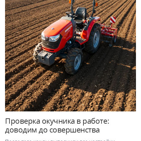
Проверка окучника в работе:
доводим до совершенства