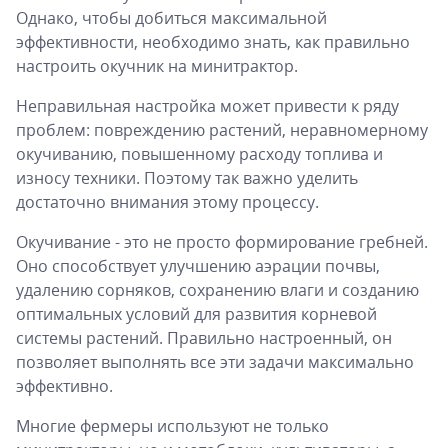
Однако, чтобы добиться максимальной
эффективности, необходимо знать, как правильно
настроить окучник на минитрактор.
Неправильная настройка может привести к ряду
проблем: повреждению растений, неравномерному
окучиванию, повышенному расходу топлива и
износу техники. Поэтому так важно уделить
достаточно внимания этому процессу.
Окучивание - это не просто формирование гребней.
Оно способствует улучшению аэрации почвы,
удалению сорняков, сохранению влаги и созданию
оптимальных условий для развития корневой
системы растений. Правильно настроенный, он
позволяет выполнять все эти задачи максимально
эффективно.
Многие фермеры используют не только