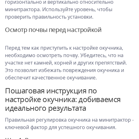
горизонтально и вертикально относительно
минитрактора. Используйте уровень, чтобы
проверить правильность установки.
Осмотр почвы перед настройкой
Перед тем как приступить к настройке окучника,
необходимо осмотреть почву. Убедитесь, что на
участке нет камней, корней и других препятствий.
Это позволит избежать повреждения окучника и
обеспечит качественное окучивание.
Пошаговая инструкция по
настройке окучника: добиваемся
идеального результата
Правильная регулировка окучника на минитрактор -
ключевой фактор для успешного окучивания.