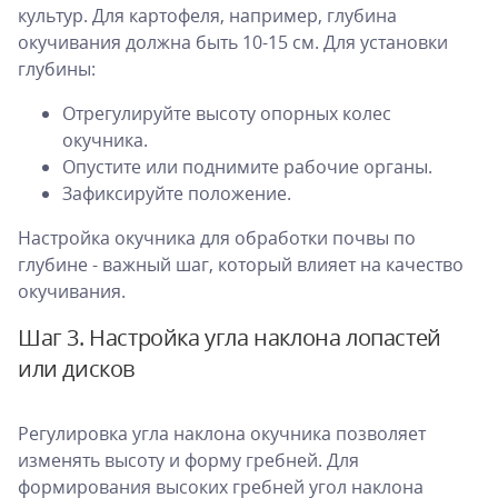
культур. Для картофеля, например, глубина
окучивания должна быть 10-15 см. Для установки
глубины:
Отрегулируйте высоту опорных колес
окучника.
Опустите или поднимите рабочие органы.
Зафиксируйте положение.
Настройка окучника для обработки почвы по
глубине - важный шаг, который влияет на качество
окучивания.
Шаг 3. Настройка угла наклона лопастей
или дисков
Регулировка угла наклона окучника позволяет
изменять высоту и форму гребней. Для
формирования высоких гребней угол наклона