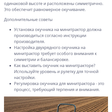
одинаковой высоте и расположены симметрично.
Это обеспечит равномерное окучивание.
Дополнительные советы
Установка окучника на минитрактор должна
производиться согласно инструкции
производителя.
Настройка двухрядного окучника на
минитрактор требует особого внимания к
симметрии и балансировке.
Как выставить окучник на минитракторе?
Используйте уровень и рулетку для точной
настройки.
Регулировка окучника для минитрактора - это
процесс, требующий терпения и внимания.