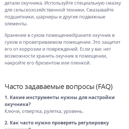
детали окучника. Используйте специальную смазку
для сельскохозяйственной техники. Смазывайте
подшипники, шарниры и другие подвижные
элементы.
Хранение в сухом помещенииХраните окучник в
сухом и проветриваемом помещении. Это защитит
его от коррозии и повреждений. Если у вас нет
возможности хранить окучник в помещении,
накройте его брезентом или пленкой.
Часто задаваемые вопросы (FAQ)
1. Какие инструменты нужны для настройки
окучника?
Ключи, отвертка, рулетка, уровень.
2. Как часто нужно проверять регулировку