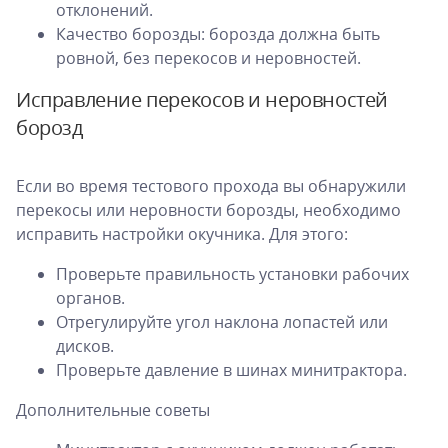
отклонений.
Качество борозды: борозда должна быть
ровной, без перекосов и неровностей.
Исправление перекосов и неровностей
борозд
Если во время тестового прохода вы обнаружили
перекосы или неровности борозды, необходимо
исправить настройки окучника. Для этого:
Проверьте правильность установки рабочих
органов.
Отрегулируйте угол наклона лопастей или
дисков.
Проверьте давление в шинах минитрактора.
Дополнительные советы