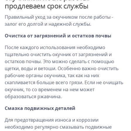
продлеваем срок службы
Правильный уход за окучником после работы -
залог его долгой и надежной службы.
Очистка от загрязнений и остатков почвы
После каждого использования необходимо
тщательно очистить окучник от загрязнений и
остатков почвы. Это можно сделать с помощью
щетки, воды и ветоши. Особенно важно очистить
рабочие органы окучника, так как на них
скапливается больше всего грязи. Если не очищать
окучник, то со временем на нем может
образоваться ржавчина.
Смазка подвижных деталей
Для предотвращения износа и коррозии
необходимо регулярно смазывать подвижные