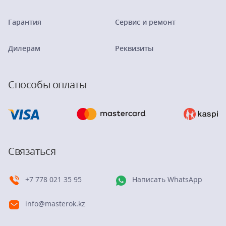
Гарантия
Сервис и ремонт
Дилерам
Реквизиты
Способы оплаты
Связаться
+7 778 021 35 95
Написать WhatsApp
info@masterok.kz