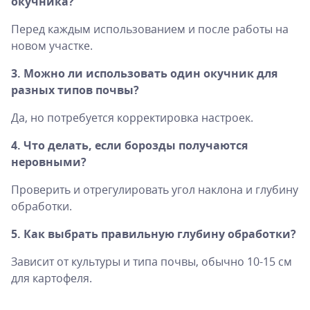
окучника?
Перед каждым использованием и после работы на
новом участке.
3. Можно ли использовать один окучник для
разных типов почвы?
Да, но потребуется корректировка настроек.
4. Что делать, если борозды получаются
неровными?
Проверить и отрегулировать угол наклона и глубину
обработки.
5. Как выбрать правильную глубину обработки?
Зависит от культуры и типа почвы, обычно 10-15 см
для картофеля.