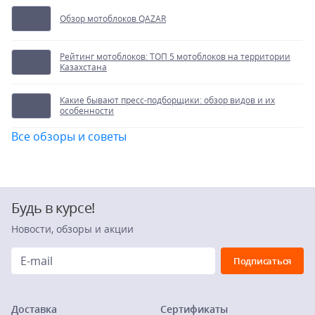
Обзор мотоблоков QAZAR
Рейтинг мотоблоков: ТОП 5 мотоблоков на территории
Казахстана
Какие бывают пресс-подборщики: обзор видов и их
особенности
Все обзоры и советы
Будь в курсе!
Новости, обзоры и акции
Доставка
Сертификаты