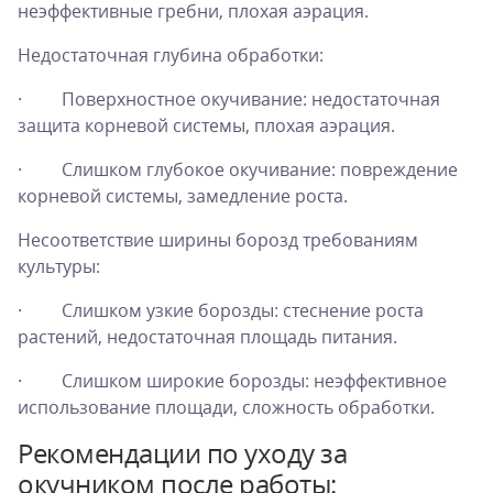
неэффективные гребни, плохая аэрация.
Недостаточная глубина обработки:
· Поверхностное окучивание: недостаточная
защита корневой системы, плохая аэрация.
· Слишком глубокое окучивание: повреждение
корневой системы, замедление роста.
Несоответствие ширины борозд требованиям
культуры:
· Слишком узкие борозды: стеснение роста
растений, недостаточная площадь питания.
· Слишком широкие борозды: неэффективное
использование площади, сложность обработки.
Рекомендации по уходу за
окучником после работы: