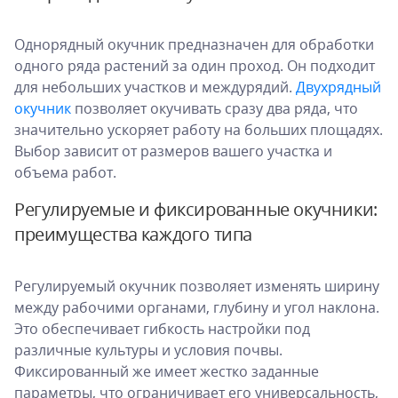
Однорядный окучник предназначен для обработки
одного ряда растений за один проход. Он подходит
для небольших участков и междурядий.
Двухрядный
окучник
позволяет окучивать сразу два ряда, что
значительно ускоряет работу на больших площадях.
Выбор зависит от размеров вашего участка и
объема работ.
Регулируемые и фиксированные окучники:
преимущества каждого типа
Регулируемый окучник позволяет изменять ширину
между рабочими органами, глубину и угол наклона.
Это обеспечивает гибкость настройки под
различные культуры и условия почвы.
Фиксированный же имеет жестко заданные
параметры, что ограничивает его универсальность,