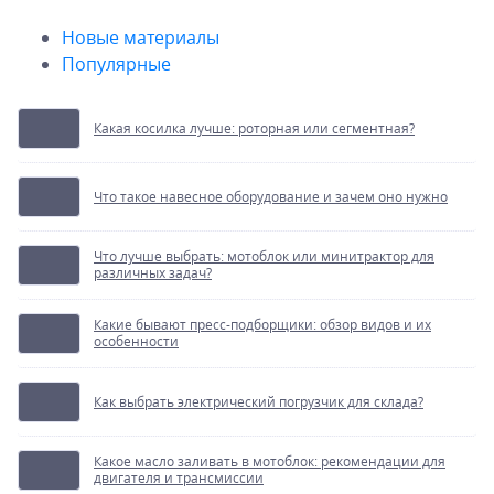
Новые материалы
Популярные
Какая косилка лучше: роторная или сегментная?
Что такое навесное оборудование и зачем оно нужно
Что лучше выбрать: мотоблок или минитрактор для
различных задач?
Какие бывают пресс-подборщики: обзор видов и их
особенности
Как выбрать электрический погрузчик для склада?
Какое масло заливать в мотоблок: рекомендации для
двигателя и трансмиссии