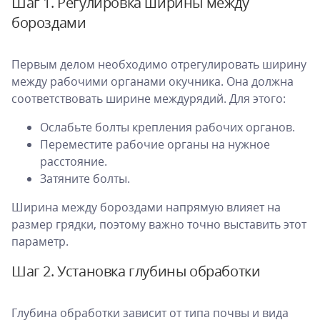
Шаг 1. Регулировка ширины между
бороздами
Первым делом необходимо отрегулировать ширину
между рабочими органами окучника. Она должна
соответствовать ширине междурядий. Для этого:
Ослабьте болты крепления рабочих органов.
Переместите рабочие органы на нужное
расстояние.
Затяните болты.
Ширина между бороздами напрямую влияет на
размер грядки, поэтому важно точно выставить этот
параметр.
Шаг 2. Установка глубины обработки
Глубина обработки зависит от типа почвы и вида