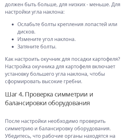
должен быть больше, для низких - меньше. Для
настройки угла наклона:
Ослабьте болты крепления лопастей или
дисков.
Измените угол наклона.
Затяните болты.
Как настроить окучник для посадки картофеля?
Настройка окучника для картофеля включает
установку большего угла наклона, чтобы
сформировать высокие гребни.
Шаг 4. Проверка симметрии и
балансировки оборудования
После настройки необходимо проверить
симметрию и балансировку оборудования.
Убедитесь, что рабочие органы находятся на