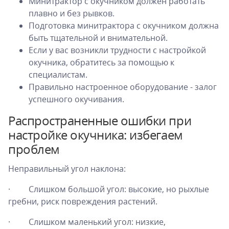
Минитрактор с окучником должен работать
плавно и без рывков.
Подготовка минитрактора с окучником должна
быть тщательной и внимательной.
Если у вас возникли трудности с настройкой
окучника, обратитесь за помощью к
специалистам.
Правильно настроенное оборудование - залог
успешного окучивания.
Распространенные ошибки при
настройке окучника: избегаем
проблем
Неправильный угол наклона:
· Слишком большой угол: высокие, но рыхлые
гребни, риск повреждения растений.
· Слишком маленький угол: низкие,