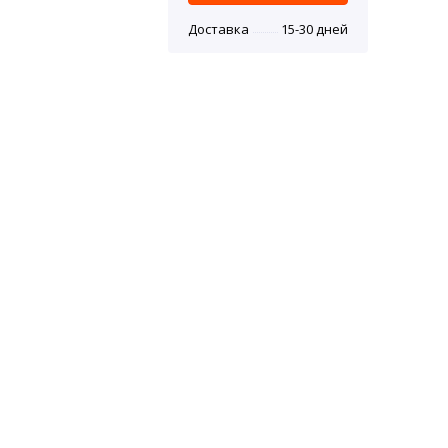
Доставка
15-30 дней