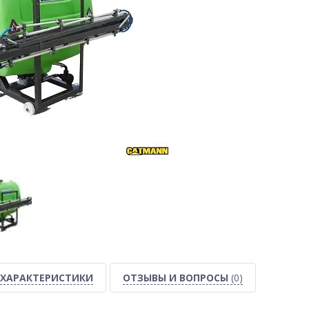
ХАРАКТЕРИСТИКИ
ОТЗЫВЫ И ВОПРОСЫ
(0)