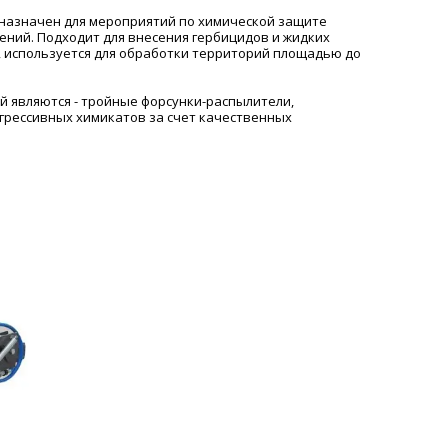
едназначен для мероприятий по химической защите
ений. Подходит для внесения гербицидов и жидких
, используется для обработки территорий площадью до
 являются - тройные форсунки-распылители,
грессивных химикатов за счет качественных