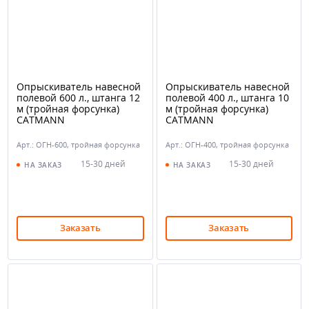
Опрыскиватель навесной
Опрыскиватель навесной
полевой 600 л., штанга 12
полевой 400 л., штанга 10
м (тройная форсунка)
м (тройная форсунка)
CATMANN
CATMANN
Арт.: ОГН-600, тройная форсунка
Арт.: ОГН-400, тройная форсунка
15-30 дней
15-30 дней
НА ЗАКАЗ
НА ЗАКАЗ
Заказать
Заказать