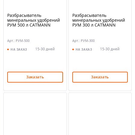
Разбрасыватель
Разбрасыватель
минеральных удобрений
минеральных удобрений
РУМ 500 л CATMANN
РУМ 300 л CATMANN
Арт.: РУМ-500
Арт.: РУМ-300
15-30 дней
15-30 дней
НА ЗАКАЗ
НА ЗАКАЗ
Заказать
Заказать