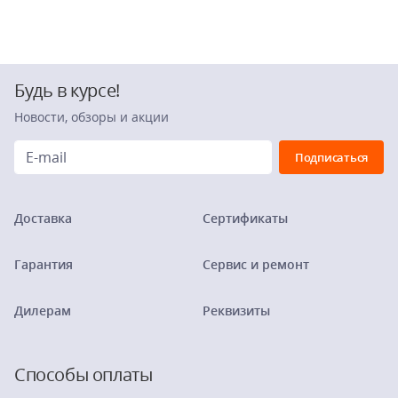
Будь в курсе!
Новости, обзоры и акции
Доставка
Сертификаты
Гарантия
Сервис и ремонт
Дилерам
Реквизиты
Способы оплаты