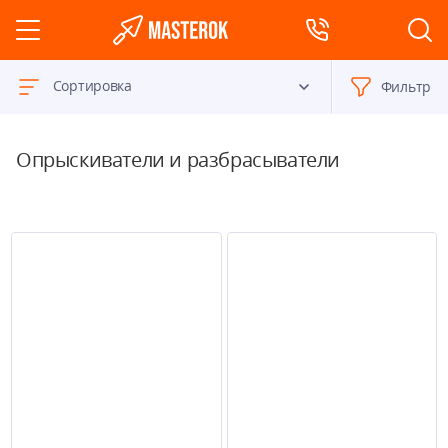
Сортировка
Фильтр
Опрыскиватели и разбрасыватели