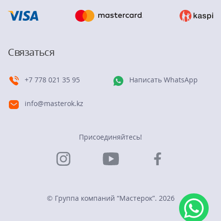
Связаться
+7 778 021 35 95
Написать WhatsApp
info@masterok.kz
Присоединяйтесь!
© Группа компаний “Мастерок”. 2026