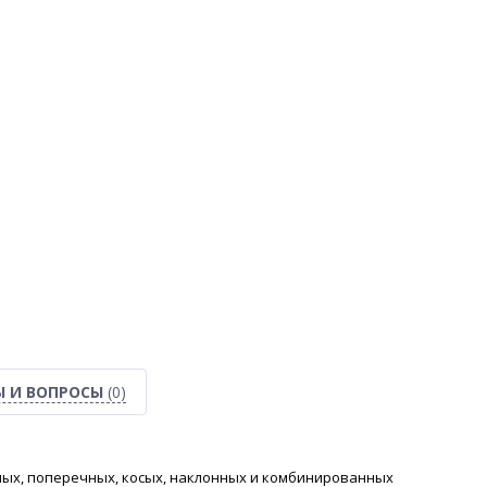
Ы И ВОПРОСЫ
(0)
ных, поперечных, косых, наклонных и комбинированных