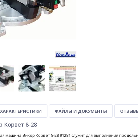
ХАРАКТЕРИСТИКИ
ФАЙЛЫ И ДОКУМЕНТЫ
ОТЗЫВ
 Корвет 8-28
ая машина Энкор Корвет 8-28 91281 служит для выполнения продоль