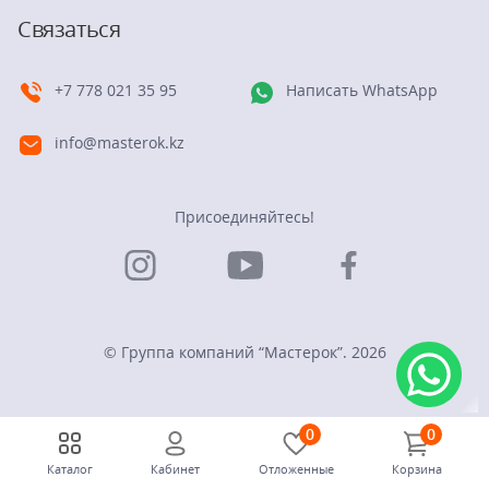
Связаться
+7 778 021 35 95
Написать WhatsApp
info@masterok.kz
Присоединяйтесь!
© Группа компаний “Мастерок”. 2026
0
0
Каталог
Кабинет
Отложенные
Корзина