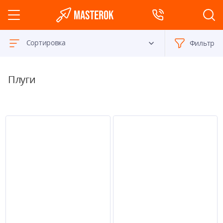
Сортировка
Фильтр
Плуги