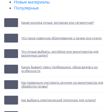
Новые материалы
Популярные
Какая косилка лучше: роторная или сегментная?
Что такое навесное оборудование и зачем оно нужно
Что лучше выбрать: мотоблок или минитрактор для
различных задач?
Какие бывают пресс-подборщики: обзор видов и их
особенности
Как правильно настроить окучник на минитрактор для
обработки почвы?
Как выбрать электрический погрузчик для склада?