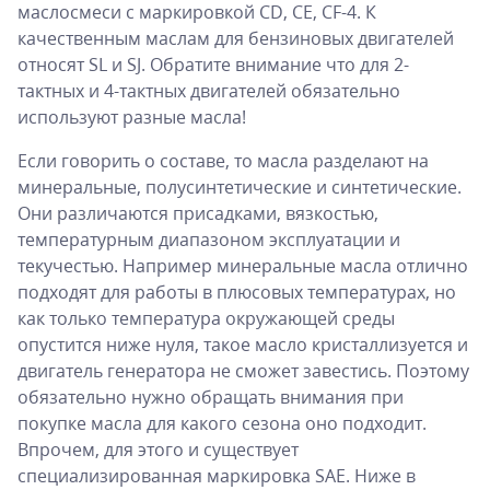
маслосмеси с маркировкой CD, CE, CF-4. К
качественным маслам для бензиновых двигателей
относят SL и SJ. Обратите внимание что для 2-
тактных и 4-тактных двигателей обязательно
используют разные масла!
Если говорить о составе, то масла разделают на
минеральные, полусинтетические и синтетические.
Они различаются присадками, вязкостью,
температурным диапазоном эксплуатации и
текучестью. Например минеральные масла отлично
подходят для работы в плюсовых температурах, но
как только температура окружающей среды
опустится ниже нуля, такое масло кристаллизуется и
двигатель генератора не сможет завестись. Поэтому
обязательно нужно обращать внимания при
покупке масла для какого сезона оно подходит.
Впрочем, для этого и существует
специализированная маркировка SAE. Ниже в