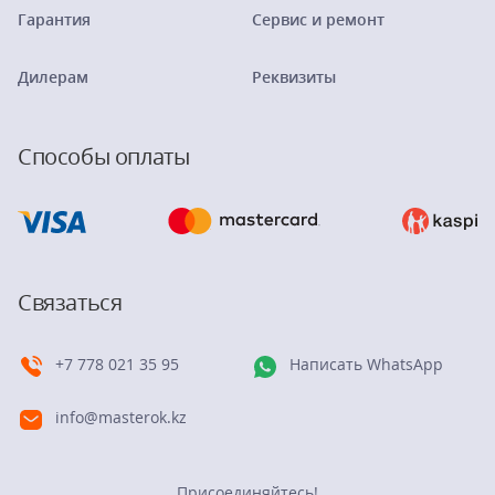
Гарантия
Сервис и ремонт
Дилерам
Реквизиты
Способы оплаты
Связаться
+7 778 021 35 95
Написать WhatsApp
info@masterok.kz
Присоединяйтесь!