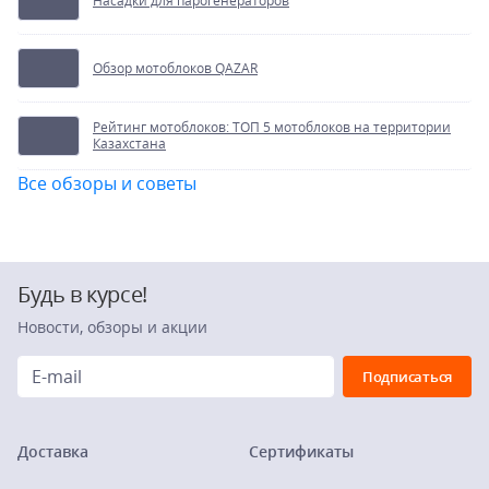
Насадки для парогенераторов
Обзор мотоблоков QAZAR
Рейтинг мотоблоков: ТОП 5 мотоблоков на территории
Казахстана
Все обзоры и советы
Будь в курсе!
Новости, обзоры и акции
Доставка
Сертификаты