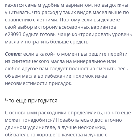
кажется самым удобным вариантом, но вы должны
учитывать, что расход у таких видов масел выше по
сравнению с летними. Поэтому если вы делаете
свой выбор в сторону всесезонных вариантов
e28093 будьте готовы чаще контролировать уровень
масла и потратить больше средств.
Совет:
если в какой-то момент вы решите перейти
из синтетического масла на минеральное или
любое другое вам следует полностью сменить весь
объем масла во избежание поломок из-за
несовместимости присадок.
Что еще пригодится
С основными расходники определились, но что еще
может понадобится? Позаботьтесь о достаточно
длинном удлинителе, а лучше нескольких,
обязательно хорошего качества и лучше с