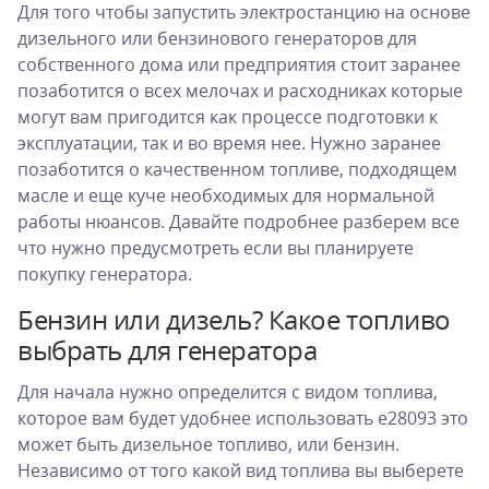
Для того чтобы запустить электростанцию на основе
дизельного или бензинового генераторов для
собственного дома или предприятия стоит заранее
позаботится о всех мелочах и расходниках которые
могут вам пригодится как процессе подготовки к
эксплуатации, так и во время нее. Нужно заранее
позаботится о качественном топливе, подходящем
масле и еще куче необходимых для нормальной
работы нюансов. Давайте подробнее разберем все
что нужно предусмотреть если вы планируете
покупку генератора.
Бензин или дизель? Какое топливо
выбрать для генератора
Для начала нужно определится с видом топлива,
которое вам будет удобнее использовать e28093 это
может быть дизельное топливо, или бензин.
Независимо от того какой вид топлива вы выберете