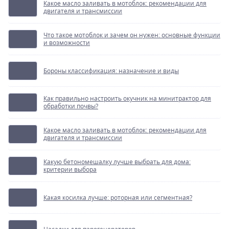
Какое масло заливать в мотоблок: рекомендации для
двигателя и трансмиссии
Что такое мотоблок и зачем он нужен: основные функции
и возможности
Бороны классификация: назначение и виды
Как правильно настроить окучник на минитрактор для
обработки почвы?
Какое масло заливать в мотоблок: рекомендации для
двигателя и трансмиссии
Какую бетономешалку лучше выбрать для дома:
критерии выбора
Какая косилка лучше: роторная или сегментная?