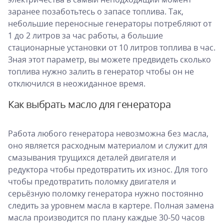
заранее позаботьтесь о запасе топлива. Так,
небольшие переносные генераторы потребляют от
1 до 2 литров за час работы, а большие
стационарные установки от 10 литров топлива в час.
Зная этот параметр, вы можете предвидеть сколько
топлива нужно залить в генератор чтобы он не
отключился в неожиданное время.
Как выбрать масло для генератора
Работа любого генератора невозможна без масла,
оно является расходным материалом и служит для
смазывания трущихся деталей двигателя и
редуктора чтобы предотвратить их износ. Для того
чтобы предотвратить поломку двигателя и
серьёзную поломку генератора нужно постоянно
следить за уровнем масла в картере. Полная замена
масла производится по плану каждые 30-50 часов