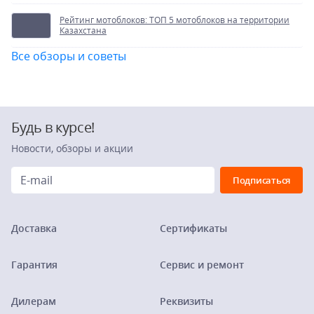
Рейтинг мотоблоков: ТОП 5 мотоблоков на территории
Казахстана
Все обзоры и советы
Будь в курсе!
Новости, обзоры и акции
Доставка
Сертификаты
Гарантия
Сервис и ремонт
Дилерам
Реквизиты