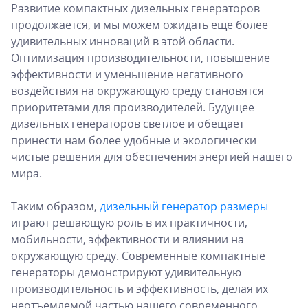
Развитие компактных дизельных генераторов
продолжается, и мы можем ожидать еще более
удивительных инноваций в этой области.
Оптимизация производительности, повышение
эффективности и уменьшение негативного
воздействия на окружающую среду становятся
приоритетами для производителей. Будущее
дизельных генераторов светлое и обещает
принести нам более удобные и экологически
чистые решения для обеспечения энергией нашего
мира.
Таким образом,
дизельный генератор размеры
играют решающую роль в их практичности,
мобильности, эффективности и влиянии на
окружающую среду. Современные компактные
генераторы демонстрируют удивительную
производительность и эффективность, делая их
неотъемлемой частью нашего современного