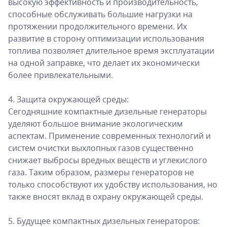
высокую эффективность и производительность,
способные обслуживать большие нагрузки на
протяжении продолжительного времени. Их
развитие в сторону оптимизации использования
топлива позволяет длительное время эксплуатации
на одной заправке, что делает их экономически
более привлекательными.
4. Защита окружающей среды:
Сегодняшние компактные дизельные генераторы
уделяют большое внимание экологическим
аспектам. Применение современных технологий и
систем очистки выхлопных газов существенно
снижает выбросы вредных веществ и углекислого
газа. Таким образом, размеры генераторов не
только способствуют их удобству использования, но
также вносят вклад в охрану окружающей среды.
5. Будущее компактных дизельных генераторов: