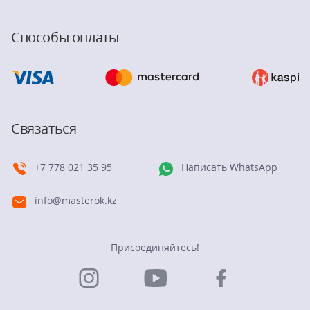
Способы оплаты
Связаться
+7 778 021 35 95
Написать WhatsApp
info@masterok.kz
Присоединяйтесь!