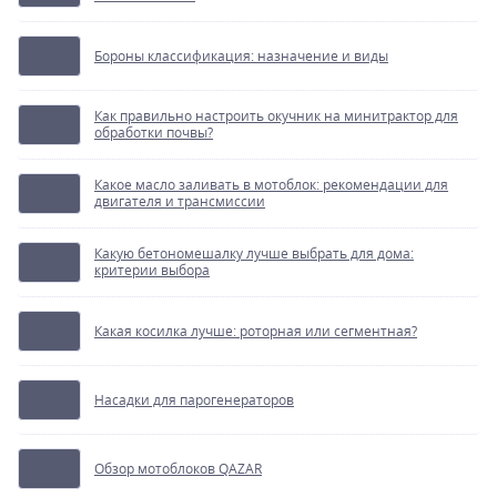
Бороны классификация: назначение и виды
Как правильно настроить окучник на минитрактор для
обработки почвы?
Какое масло заливать в мотоблок: рекомендации для
двигателя и трансмиссии
Какую бетономешалку лучше выбрать для дома:
критерии выбора
Какая косилка лучше: роторная или сегментная?
Насадки для парогенераторов
Обзор мотоблоков QAZAR