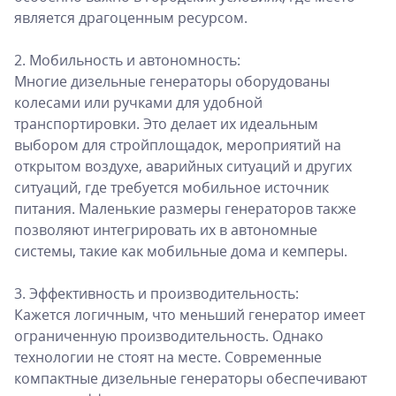
является драгоценным ресурсом.
2. Мобильность и автономность:
Многие дизельные генераторы оборудованы
колесами или ручками для удобной
транспортировки. Это делает их идеальным
выбором для стройплощадок, мероприятий на
открытом воздухе, аварийных ситуаций и других
ситуаций, где требуется мобильное источник
питания. Маленькие размеры генераторов также
позволяют интегрировать их в автономные
системы, такие как мобильные дома и кемперы.
3. Эффективность и производительность:
Кажется логичным, что меньший генератор имеет
ограниченную производительность. Однако
технологии не стоят на месте. Современные
компактные дизельные генераторы обеспечивают