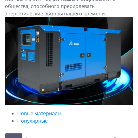
общества, способного преодолевать
энергетические вызовы нашего времени.
Новые материалы
Популярные