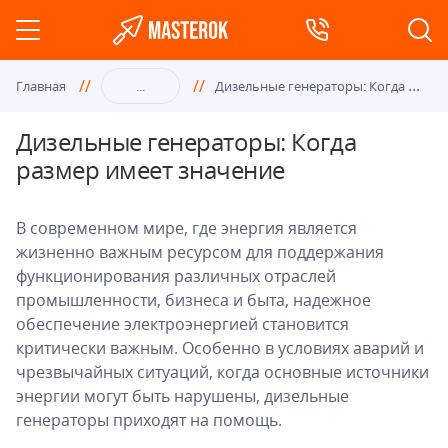
Диз
ельные генераторы: Когда размер имеет значение
Главная
...
Дизельные генераторы: Когда
размер имеет значение
В современном мире, где энергия является
жизненно важным ресурсом для поддержания
функционирования различных отраслей
промышленности, бизнеса и быта, надежное
обеспечение электроэнергией становится
критически важным. Особенно в условиях аварий и
чрезвычайных ситуаций, когда основные источники
энергии могут быть нарушены, дизельные
генераторы приходят на помощь.