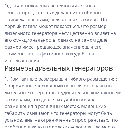
Одним из ключевых аспектов дизельных
генераторов, которые делают их особенно
привлекательными, являются их размеры. На
первый взгляд может показаться, что размер
дизельного генератора несущественно влияет на
его функциональность, однако на самом деле
размер имеет решающее значение для его
применения, эффективности и удобства
использования.
Размеры дизельных генераторов
1. Компактные размеры для гибкого размещения:
Современные технологии позволяют создавать
дизельные генераторы с удивительно компактными
размерами, что делает их удобными для
размещения в различных местах. Маленькие
габариты означают, что генераторы могут быть
установлены на ограниченных пространствах, что
особенно важно в городских условиях, где место