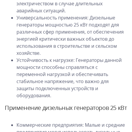
электричеством в случае длительных
аварийных ситуаций.
Универсальность применения: Дизельные
генераторы мощностью 25 кВт подходят для
различных сфер применения, от обеспечения
энергией критически важных объектов до
использования в строительстве и сельском
хозяйстве.
Устойчивость к нагрузке: Генераторы данной
мощности способны справляться с
переменной нагрузкой и обеспечивать
стабильное напряжение, что важно для
защиты подключенных устройств и
оборудования.
Применение дизельных генераторов 25 кВт
Коммерческие предприятия: Малые и средние