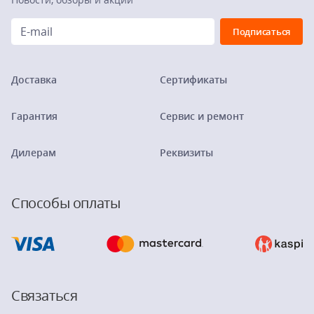
Доставка
Сертификаты
Гарантия
Сервис и ремонт
Дилерам
Реквизиты
Способы оплаты
Связаться