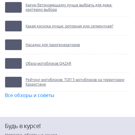
Какую бетономешалку лучше выбрать для дома:
критерии выбора
Какая косилка лучше: роторная или сегментная?
Насадки для парогенераторов
Обзор мотоблоков QAZAR
Рейтинг мотоблоков: ТОП 5 мотоблоков на территории
Казахстана
Все обзоры и советы
Будь в курсе!
Новости, обзоры и акции