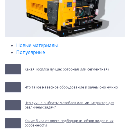
Новые материалы
Популярные
Какая косилка лучше: роторная или сегментная?
Что такое навесное оборудование и зачем оно нужно
Что лучше выбрать: мотоблок или минитрактор для
различных задач?
Какие бывают пресс-подборщики: обзор видов и их
особенности