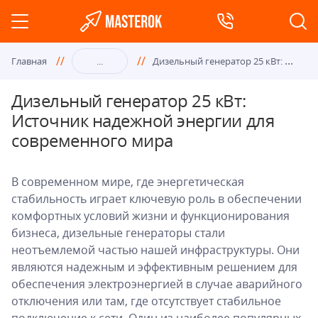
Диз
ельный генератор 25 кВт: Источник надежной энергии для современного мира
Главная
...
Дизельный генератор 25 кВт:
Источник надежной энергии для
современного мира
В современном мире, где энергетическая
стабильность играет ключевую роль в обеспечении
комфортных условий жизни и функционирования
бизнеса, дизельные генераторы стали
неотъемлемой частью нашей инфраструктуры. Они
являются надежным и эффективным решением для
обеспечения электроэнергией в случае аварийного
отключения или там, где отсутствует стабильное