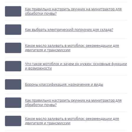
Как правильно настроить окучник на минитрактор для
обработки почвы?
Как выбрать электрический погрузчик для склада?
Какое масло заливать в мотоблок: рекомендации для
двигателя и трансмиссии
Что такое мотоблок и зачем он нужен: основные функции
и возможности
Бороны классификация: назначение и виды
Как правильно настроить окучник на минитрактор для
обработки почвы?
Какое масло заливать в мотоблок: рекомендации для
двигателя и трансмиссии