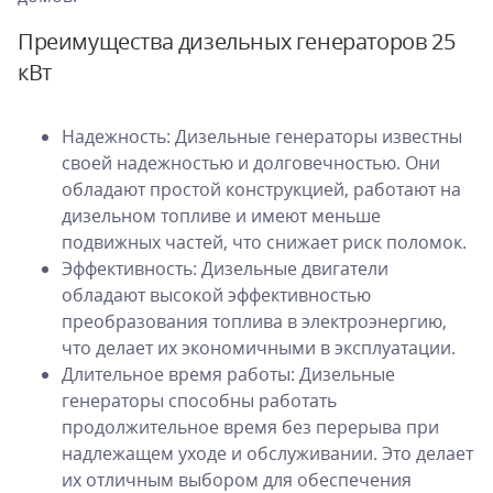
Преимущества дизельных генераторов 25
кВт
Надежность: Дизельные генераторы известны
своей надежностью и долговечностью. Они
обладают простой конструкцией, работают на
дизельном топливе и имеют меньше
подвижных частей, что снижает риск поломок.
Эффективность: Дизельные двигатели
обладают высокой эффективностью
преобразования топлива в электроэнергию,
что делает их экономичными в эксплуатации.
Длительное время работы: Дизельные
генераторы способны работать
продолжительное время без перерыва при
надлежащем уходе и обслуживании. Это делает
их отличным выбором для обеспечения