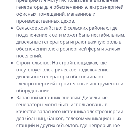
предприятия могут использовать дизельные
генераторы для обеспечения электроэнергией
офисных помещений, магазинов и
производственных цехов.
Сельское хозяйство: В сельских районах, где
подключение к сети может быть нестабильным,
дизельные генераторы играют важную роль в
обеспечении электроэнергией ферм и жилых
поселений.
Строительство: На стройплощадках, где
отсутствует электрическое подключение,
дизельные генераторы обеспечивают
электроэнергией строительные инструменты и
оборудование.
Запасной источник энергии: Дизельные
генераторы могут быть использованы в
качестве запасного источника электроэнергии
для больниц, банков, телекоммуникационных
станций и других объектов, где непрерывное