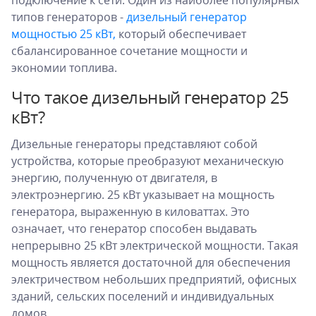
подключение к сети. Один из наиболее популярных
типов генераторов -
дизельный генератор
мощностью 25 кВт,
который обеспечивает
сбалансированное сочетание мощности и
экономии топлива.
Что такое дизельный генератор 25
кВт?
Дизельные генераторы представляют собой
устройства, которые преобразуют механическую
энергию, полученную от двигателя, в
электроэнергию. 25 кВт указывает на мощность
генератора, выраженную в киловаттах. Это
означает, что генератор способен выдавать
непрерывно 25 кВт электрической мощности. Такая
мощность является достаточной для обеспечения
электричеством небольших предприятий, офисных
зданий, сельских поселений и индивидуальных
домов.