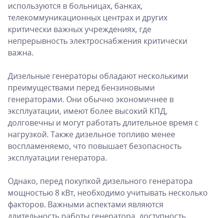
используются в больницах, банках,
телекоммуникационных центрах и других
критически важных учреждениях, где
непрерывность электроснабжения критически
важна.
Дизельные генераторы обладают несколькими
преимуществами перед бензиновыми
генераторами. Они обычно экономичнее в
эксплуатации, имеют более высокий КПД,
долговечны и могут работать длительное время с
нагрузкой. Также дизельное топливо менее
воспламеняемо, что повышает безопасность
эксплуатации генератора.
Однако, перед покупкой дизельного генератора
мощностью 8 кВт, необходимо учитывать несколько
факторов. Важными аспектами являются
длительность работы генератора, доступность