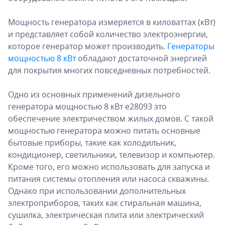
Мощность генератора измеряется в киловаттах (кВт)
и представляет собой количество электроэнергии,
которое генератор может производить.
Генераторы
мощностью 8 кВт
обладают достаточной энергией
для покрытия многих повседневных потребностей.
Одно из основных применений дизельного
генератора мощностью 8 кВт e28093 это
обеспечение электричеством жилых домов. С такой
мощностью генератора можно питать основные
бытовые приборы, такие как холодильник,
кондиционер, светильники, телевизор и компьютер.
Кроме того, его можно использовать для запуска и
питания системы отопления или насоса скважины.
Однако при использовании дополнительных
электроприборов, таких как стиральная машина,
сушилка, электрическая плита или электрический