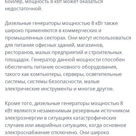
бойлер, мощность 8 кВт может оказаться
недостаточной.
Дизельные генераторы мощностью 8 кВт также
широко применяются в коммерческих и
промышленных секторах. Они могут использоваться
для питания офисных зданий, магазинов,
ресторанов, малых предприятий и строительных
площадок. Генератор данной мощности способен
обеспечить питание основного оборудования,
такого как компьютеры, серверы, осветительные
системы, системы безопасности, малые
электрические инструменты и многое другое.
Кроме того, дизельные генераторы мощностью 8
кВт являются незаменимым резервным источником
электроэнергии в ситуациях катастрофических
случаев или аварийных ситуациях, когда основное
электроснабжение отключено. Они широко