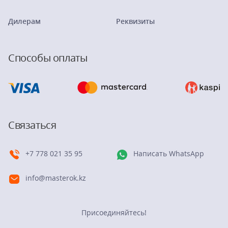
Дилерам
Реквизиты
Способы оплаты
Связаться
+7 778 021 35 95
Написать WhatsApp
info@masterok.kz
Присоединяйтесь!