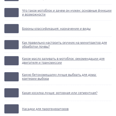
Что такое мотоблок и зачем он нужен: основные функции
и возможности
Бороны классификация: назначение и виды
Как правильно настроить окучник на минитрактор для
обработки почвы?
Какое масло заливать в мотоблок: рекомендации для
двигателя и трансмиссии
Какую бетономешалку лучше выбрать для дома:
критерии выбора
Какая косилка лучше: роторная или сегментная?
Насадки для парогенераторов