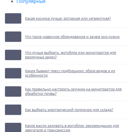
Популярные
Какая косилка лучше: роторная или сегментная?
Что такое навесное оборудование и зачем оно нужно
Что лучше выбрать: мотоблок или минитрактор для
различных задач?
Какие бывают пресс-подборщики: обзор видов и их
особенности
Как правильно настроить окучник на минитрактор для
обработки почвы?
Как выбрать электрический погрузчик для склада?
Какое масло заливать в мотоблок: рекомендации для
двигателя и трансмиссии