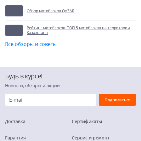
Обзор мотоблоков QAZAR
Рейтинг мотоблоков: ТОП 5 мотоблоков на территории
Казахстана
Все обзоры и советы
Будь в курсе!
Новости, обзоры и акции
Доставка
Сертификаты
Гарантия
Сервис и ремонт