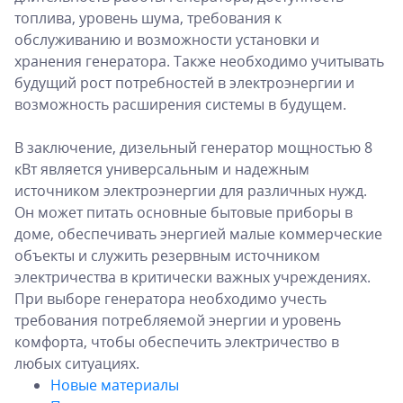
топлива, уровень шума, требования к
обслуживанию и возможности установки и
хранения генератора. Также необходимо учитывать
будущий рост потребностей в электроэнергии и
возможность расширения системы в будущем.
В заключение, дизельный генератор мощностью 8
кВт является универсальным и надежным
источником электроэнергии для различных нужд.
Он может питать основные бытовые приборы в
доме, обеспечивать энергией малые коммерческие
объекты и служить резервным источником
электричества в критически важных учреждениях.
При выборе генератора необходимо учесть
требования потребляемой энергии и уровень
комфорта, чтобы обеспечить электричество в
любых ситуациях.
Новые материалы