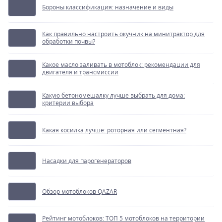
Бороны классификация: назначение и виды
Как правильно настроить окучник на минитрактор для
обработки почвы?
Какое масло заливать в мотоблок: рекомендации для
двигателя и трансмиссии
Какую бетономешалку лучше выбрать для дома:
критерии выбора
Какая косилка лучше: роторная или сегментная?
Насадки для парогенераторов
Обзор мотоблоков QAZAR
Рейтинг мотоблоков: ТОП 5 мотоблоков на территории