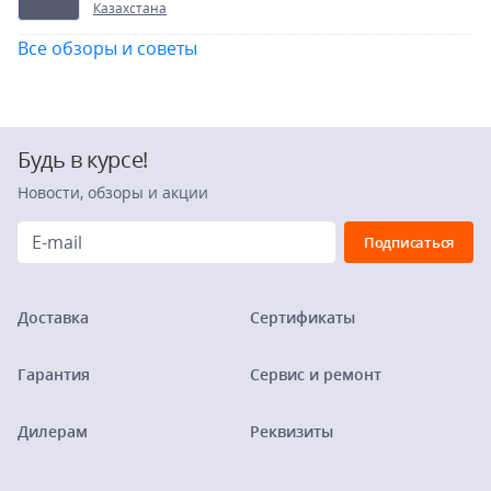
Казахстана
Все обзоры и советы
Будь в курсе!
Новости, обзоры и акции
Доставка
Сертификаты
Гарантия
Сервис и ремонт
Дилерам
Реквизиты