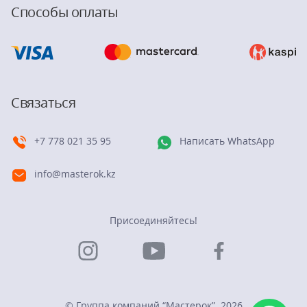
Способы оплаты
Связаться
+7 778 021 35 95
Написать WhatsApp
info@masterok.kz
Присоединяйтесь!
© Группа компаний “Мастерок”. 2026