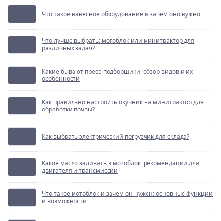
Что такое навесное оборудование и зачем оно нужно
Что лучше выбрать: мотоблок или минитрактор для
различных задач?
Какие бывают пресс-подборщики: обзор видов и их
особенности
Как правильно настроить окучник на минитрактор для
обработки почвы?
Как выбрать электрический погрузчик для склада?
Какое масло заливать в мотоблок: рекомендации для
двигателя и трансмиссии
Что такое мотоблок и зачем он нужен: основные функции
и возможности