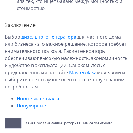
для тех, кто ищет баланс между мощностью и
стоимостью.
Заключение
Выбор
дизельного генератора
для частного дома
или бизнеса - это важное решение, которое требует
внимательного подхода. Такие генераторы
обеспечивают высокую надежность, экономичность
и удобство в эксплуатации. Ознакомьтесь с
представленными на сайте
Masterok.kz
моделями и
выберите то, что лучше всего соответствует вашим
потребностям.
Новые материалы
Популярные
Какая косилка лучше: роторная или сегментная?