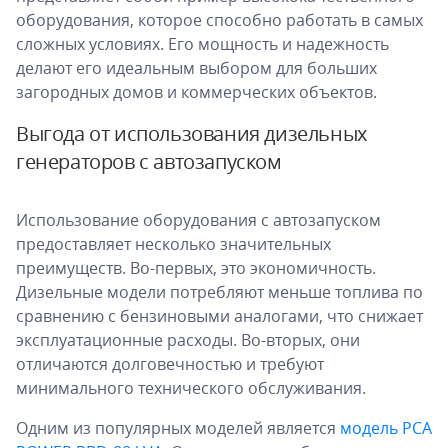
оборудования, которое способно работать в самых
сложных условиях. Его мощность и надежность
делают его идеальным выбором для больших
загородных домов и коммерческих объектов.
Выгода от использования дизельных
генераторов с автозапуском
Использование оборудования с автозапуском
предоставляет несколько значительных
преимуществ. Во-первых, это экономичность.
Дизельные модели потребляют меньше топлива по
сравнению с бензиновыми аналогами, что снижает
эксплуатационные расходы. Во-вторых, они
отличаются долговечностью и требуют
минимального технического обслуживания.
Одним из популярных моделей является
модель PCA