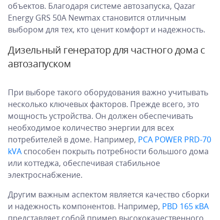
объектов. Благодаря системе автозапуска, Qazar
Energy GRS 50A Newmax становится отличным
выбором для тех, кто ценит комфорт и надежность.
Дизельный генератор для частного дома с
автозапуском
При выборе такого оборудования важно учитывать
несколько ключевых факторов. Прежде всего, это
мощность устройства. Он должен обеспечивать
необходимое количество энергии для всех
потребителей в доме. Например,
PCA POWER PRD-70
kVA
способен покрыть потребности большого дома
или коттеджа, обеспечивая стабильное
электроснабжение.
Другим важным аспектом является качество сборки
и надежность компонентов. Например,
PBD 165 кВА
представляет собой пример высококачественного