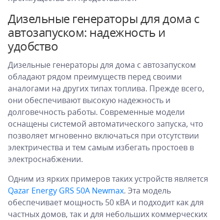
Дизельные генераторы для дома с
автозапуском: надежность и
удобство
Дизельные генераторы для дома с автозапуском
обладают рядом преимуществ перед своими
аналогами на других типах топлива. Прежде всего,
они обеспечивают высокую надежность и
долговечность работы. Современные модели
оснащены системой автоматического запуска, что
позволяет мгновенно включаться при отсутствии
электричества и тем самым избегать простоев в
электроснабжении.
Одним из ярких примеров таких устройств является
Qazar Energy GRS 50A Newmax
. Эта модель
обеспечивает мощность 50 кВА и подходит как для
частных домов, так и для небольших коммерческих