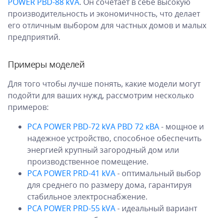
POWER PBD-88 kVA
. Он сочетает в себе высокую
производительность и экономичность, что делает
его отличным выбором для частных домов и малых
предприятий.
Примеры моделей
Для того чтобы лучше понять, какие модели могут
подойти для ваших нужд, рассмотрим несколько
примеров:
PCA POWER PBD-72 kVA PBD 72 кВА
- мощное и
надежное устройство, способное обеспечить
энергией крупный загородный дом или
производственное помещение.
PCA POWER PRD-41 kVA
- оптимальный выбор
для среднего по размеру дома, гарантируя
стабильное электроснабжение.
PCA POWER PRD-55 kVA
- идеальный вариант