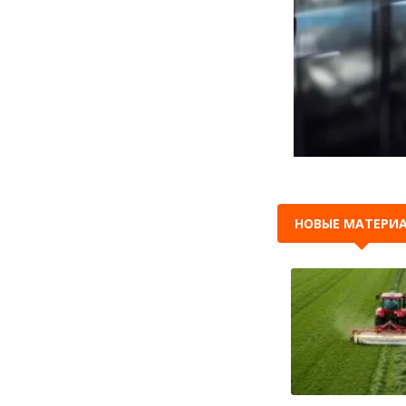
НОВЫЕ МАТЕРИ