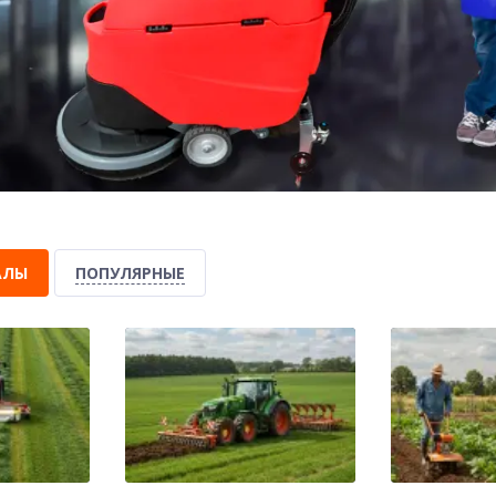
АЛЫ
ПОПУЛЯРНЫЕ