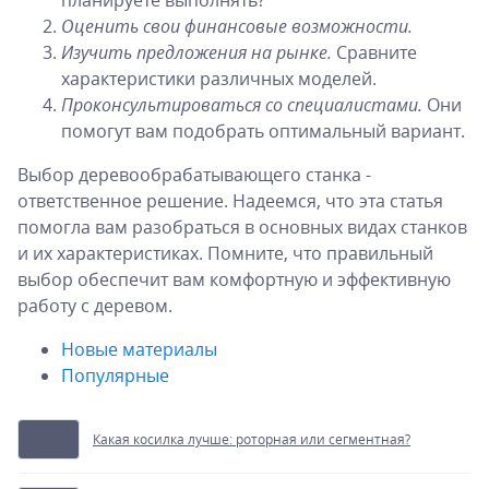
планируете выполнять?
Оценить свои финансовые возможности.
Изучить предложения на рынке.
Сравните
характеристики различных моделей.
Проконсультироваться со специалистами.
Они
помогут вам подобрать оптимальный вариант.
Выбор деревообрабатывающего станка -
ответственное решение. Надеемся, что эта статья
помогла вам разобраться в основных видах станков
и их характеристиках. Помните, что правильный
выбор обеспечит вам комфортную и эффективную
работу с деревом.
Новые материалы
Популярные
Какая косилка лучше: роторная или сегментная?