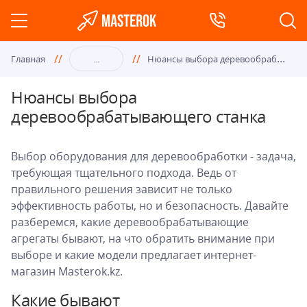
Нюа
нсы выбора деревообрабатывающего станка
Главная
...
Нюансы выбора
деревообрабатывающего станка
Выбор оборудования для деревообработки - задача,
требующая тщательного подхода. Ведь от
правильного решения зависит не только
эффективность работы, но и безопасность. Давайте
разберемся, какие деревообрабатывающие
агрегаты бывают, на что обратить внимание при
выборе и какие модели предлагает интернет-
магазин Masterok.kz.
Какие бывают