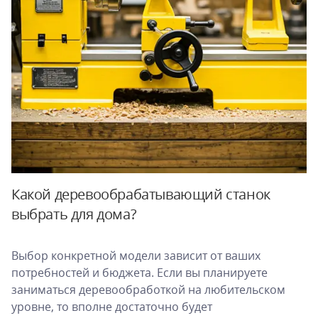
Какой деревообрабатывающий станок
выбрать для дома?
Выбор конкретной модели зависит от ваших
потребностей и бюджета. Если вы планируете
заниматься деревообработкой на любительском
уровне, то вполне достаточно будет