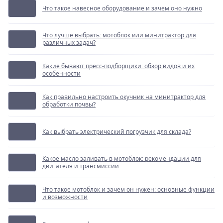
Что такое навесное оборудование и зачем оно нужно
Что лучше выбрать: мотоблок или минитрактор для
различных задач?
Какие бывают пресс-подборщики: обзор видов и их
особенности
Как правильно настроить окучник на минитрактор для
обработки почвы?
Как выбрать электрический погрузчик для склада?
Какое масло заливать в мотоблок: рекомендации для
двигателя и трансмиссии
Что такое мотоблок и зачем он нужен: основные функции
и возможности