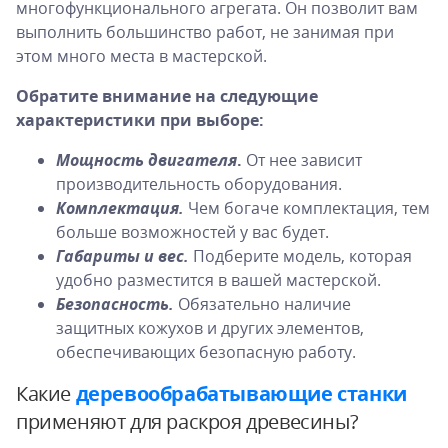
многофункционального агрегата. Он позволит вам
выполнить большинство работ, не занимая при
этом много места в мастерской.
Обратите внимание на следующие
характеристики при выборе:
Мощность двигателя
.
От нее зависит
производительность оборудования.
Комплектация.
Чем богаче комплектация, тем
больше возможностей у вас будет.
Габариты и вес.
Подберите модель, которая
удобно разместится в вашей мастерской.
Безопасность.
Обязательно наличие
защитных кожухов и других элементов,
обеспечивающих безопасную работу.
Какие
деревообрабатывающие станки
применяют для раскроя древесины?