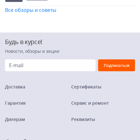
Все обзоры и советы
Будь в курсе!
Новости, обзоры и акции
Доставка
Сертификаты
Гарантия
Сервис и ремонт
Дилерам
Реквизиты