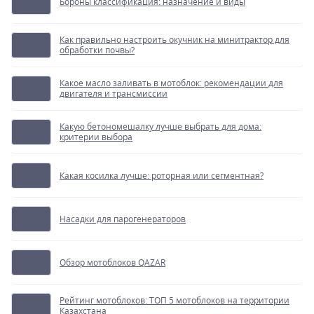
Бороны классификация: назначение и виды
Как правильно настроить окучник на минитрактор для
обработки почвы?
Какое масло заливать в мотоблок: рекомендации для
двигателя и трансмиссии
Какую бетономешалку лучше выбрать для дома:
критерии выбора
Какая косилка лучше: роторная или сегментная?
Насадки для парогенераторов
Обзор мотоблоков QAZAR
Рейтинг мотоблоков: ТОП 5 мотоблоков на территории
Казахстана