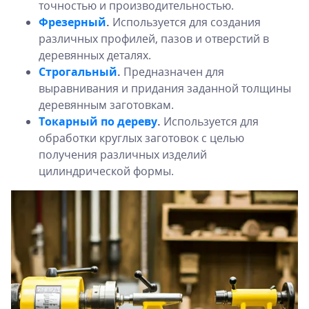
точностью и производительностью.
Фрезерный
.
Используется для создания
различных профилей, пазов и отверстий в
деревянных деталях.
Строгальный
.
Предназначен для
выравнивания и придания заданной толщины
деревянным заготовкам.
Токарный по дереву
.
Используется для
обработки круглых заготовок с целью
получения различных изделий
цилиндрической формы.