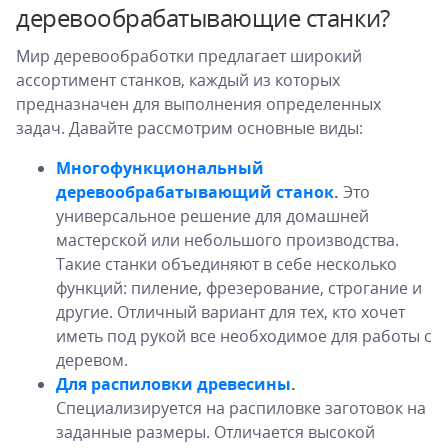
деревообрабатывающие станки?
Мир деревообработки предлагает широкий
ассортимент станков, каждый из которых
предназначен для выполнения определенных
задач. Давайте рассмотрим основные виды:
Многофункциональный
деревообрабатывающий станок
.
Это
универсальное решение для домашней
мастерской или небольшого производства.
Такие станки объединяют в себе несколько
функций: пиление, фрезерование, строгание и
другие. Отличный вариант для тех, кто хочет
иметь под рукой все необходимое для работы с
деревом.
Для распиловки древесины
.
Специализируется на распиловке заготовок на
заданные размеры. Отличается высокой