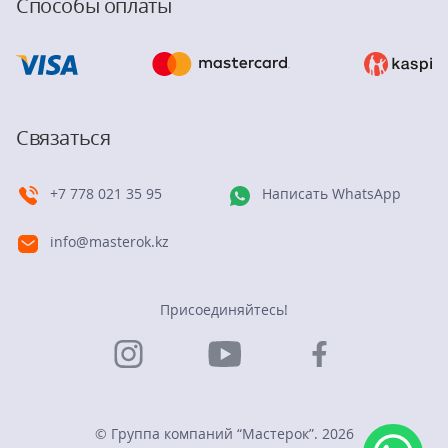
Способы оплаты
Связаться
+7 778 021 35 95
Написать WhatsApp
info@masterok.kz
Присоединяйтесь!
© Группа компаний “Мастерок”. 2026