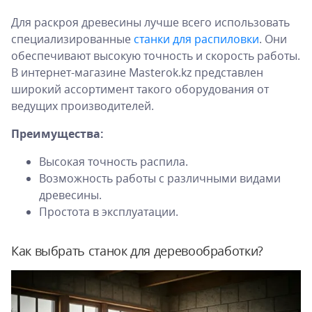
Для раскроя древесины лучше всего использовать
специализированные
станки для распиловки
. Они
обеспечивают высокую точность и скорость работы.
В интернет-магазине Masterok.kz представлен
широкий ассортимент такого оборудования от
ведущих производителей.
Преимущества:
Высокая точность распила.
Возможность работы с различными видами
древесины.
Простота в эксплуатации.
Как выбрать станок для деревообработки?