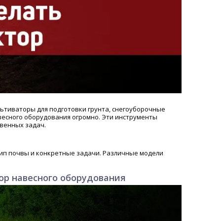
льтиваторы для подготовки грунта, снегоуборочные
авесного оборудования огромно. Эти инструменты
венных задач.
тип почвы и конкретные задачи. Различные модели
ор навесного оборудования